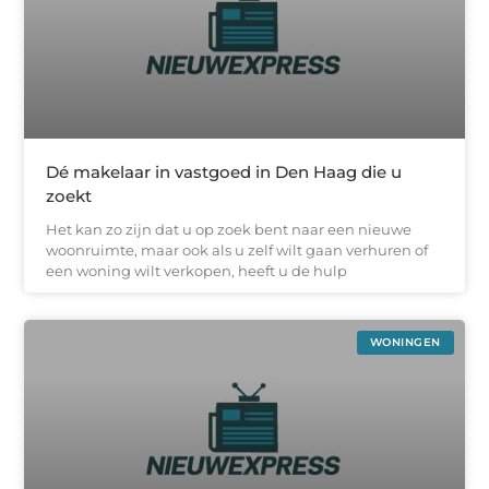
Dé makelaar in vastgoed in Den Haag die u
zoekt
Het kan zo zijn dat u op zoek bent naar een nieuwe
woonruimte, maar ook als u zelf wilt gaan verhuren of
een woning wilt verkopen, heeft u de hulp
WONINGEN