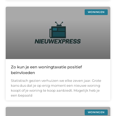
WONINGEN
Zo kun je een woningtaxatie positief
beïnvloeden
Statistisch gezien verhuizen we elke zeven jaar. Grote
kans dus dat je op enig moment een nieuwe woning
koopt of je woning te koop aanbiedt. Mogelijk heb je
een bepaald
WONINGEN