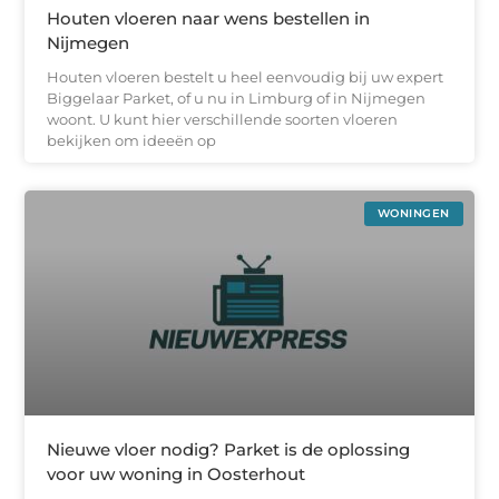
Houten vloeren naar wens bestellen in
Nijmegen
Houten vloeren bestelt u heel eenvoudig bij uw expert
Biggelaar Parket, of u nu in Limburg of in Nijmegen
woont. U kunt hier verschillende soorten vloeren
bekijken om ideeën op
WONINGEN
Nieuwe vloer nodig? Parket is de oplossing
voor uw woning in Oosterhout