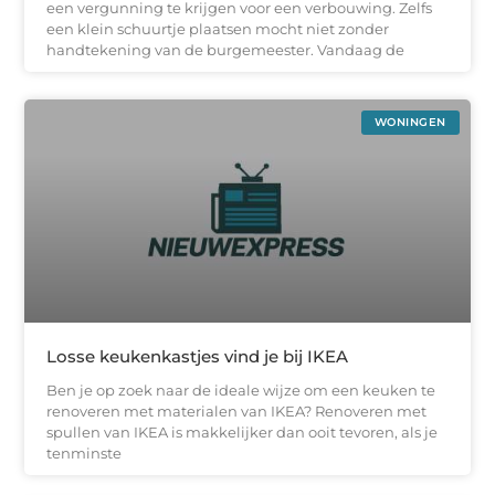
een vergunning te krijgen voor een verbouwing. Zelfs
een klein schuurtje plaatsen mocht niet zonder
handtekening van de burgemeester. Vandaag de
WONINGEN
Losse keukenkastjes vind je bij IKEA
Ben je op zoek naar de ideale wijze om een keuken te
renoveren met materialen van IKEA? Renoveren met
spullen van IKEA is makkelijker dan ooit tevoren, als je
tenminste