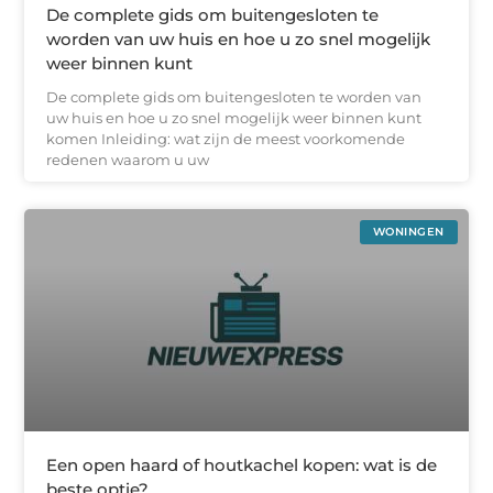
De complete gids om buitengesloten te
worden van uw huis en hoe u zo snel mogelijk
weer binnen kunt
De complete gids om buitengesloten te worden van
uw huis en hoe u zo snel mogelijk weer binnen kunt
komen Inleiding: wat zijn de meest voorkomende
redenen waarom u uw
WONINGEN
Een open haard of houtkachel kopen: wat is de
beste optie?