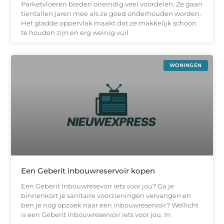
Parketvloeren bieden oneindig veel voordelen. Ze gaan
tientallen jaren mee als ze goed onderhouden worden.
Het gladde oppervlak maakt dat ze makkelijk schoon
te houden zijn en erg weinig vuil
WONINGEN
Een Geberit inbouwreservoir kopen
Een Geberit inbouwresevoir iets voor jou? Ga je
binnenkort je sanitaire voorzieningen vervangen en
ben je nog opzoek naar een inbouwreservoir? Wellicht
is een Geberit inbouwreservoir iets voor jou. In