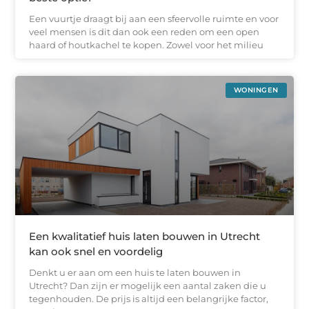
Een vuurtje draagt bij aan een sfeervolle ruimte en voor
veel mensen is dit dan ook een reden om een open
haard of houtkachel te kopen. Zowel voor het milieu
WONINGEN
Een kwalitatief huis laten bouwen in Utrecht
kan ook snel en voordelig
Denkt u er aan om een huis te laten bouwen in
Utrecht? Dan zijn er mogelijk een aantal zaken die u
tegenhouden. De prijs is altijd een belangrijke factor,