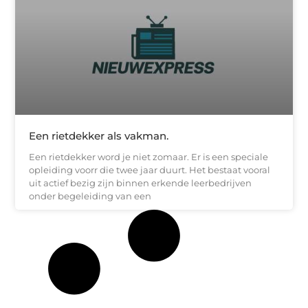
Een rietdekker als vakman.
Een rietdekker word je niet zomaar. Er is een speciale
opleiding voorr die twee jaar duurt. Het bestaat vooral
uit actief bezig zijn binnen erkende leerbedrijven
onder begeleiding van een