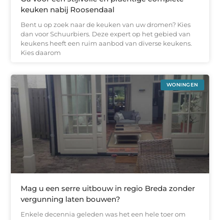
keuken nabij Roosendaal
Bent u op zoek naar de keuken van uw dromen? Kies
dan voor Schuurbiers. Deze expert op het gebied van
keukens heeft een ruim aanbod van diverse keukens.
Kies daarom
WONINGEN
Mag u een serre uitbouw in regio Breda zonder
vergunning laten bouwen?
Enkele decennia geleden was het een hele toer om