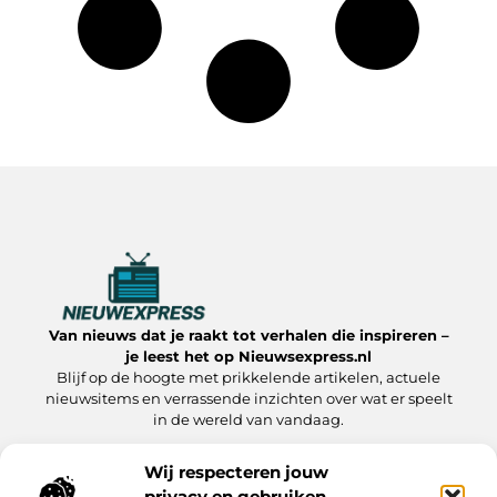
Van nieuws dat je raakt tot verhalen die inspireren –
je leest het op Nieuwsexpress.nl
Blijf op de hoogte met prikkelende artikelen, actuele
nieuwsitems en verrassende inzichten over wat er speelt
in de wereld van vandaag.
Wij respecteren jouw
privacy en gebruiken