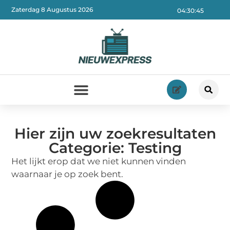
Zaterdag 8 Augustus 2026
04:30:46
Hier zijn uw zoekresultaten
Categorie: Testing
Het lijkt erop dat we niet kunnen vinden
waarnaar je op zoek bent.