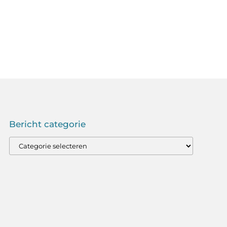
Bericht categorie