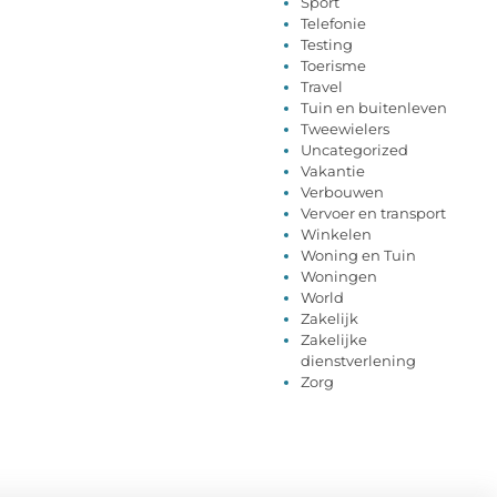
Sport
Telefonie
Testing
Toerisme
Travel
Tuin en buitenleven
Tweewielers
Uncategorized
Vakantie
Verbouwen
Vervoer en transport
Winkelen
Woning en Tuin
Woningen
World
Zakelijk
Zakelijke
dienstverlening
Zorg