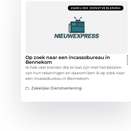
ZAKELIJKE DIENSTVERLENING
Op zoek naar een incassobureau in
Bennekom
Ik heb veel klanten die te laat zijn met het betalen
van hun rekeningen en daarom ben ik op zoek naar
een incassobureau in Bennekom.
Zakelijke Dienstverlening