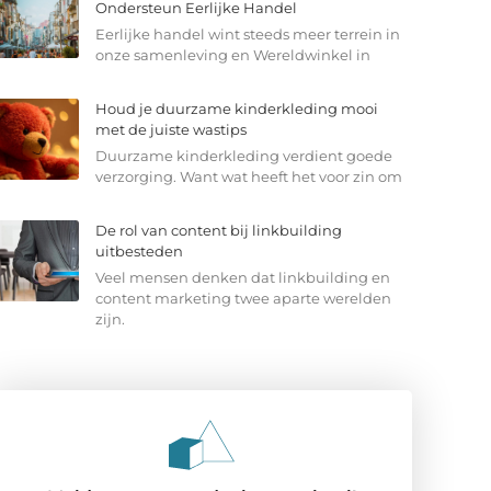
Ondersteun Eerlijke Handel
Eerlijke handel wint steeds meer terrein in
onze samenleving en Wereldwinkel in
Houd je duurzame kinderkleding mooi
met de juiste wastips
Duurzame kinderkleding verdient goede
verzorging. Want wat heeft het voor zin om
De rol van content bij linkbuilding
uitbesteden
Veel mensen denken dat linkbuilding en
content marketing twee aparte werelden
zijn.