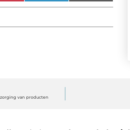
zorging van producten