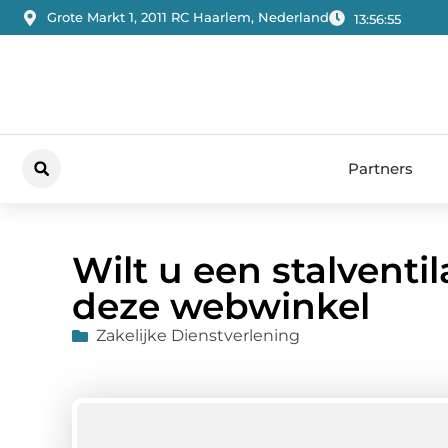
Grote Markt 1, 2011 RC Haarlem, Nederland
13:56:56
Partners
Wilt u een stalventil
deze webwinkel
Zakelijke Dienstverlening