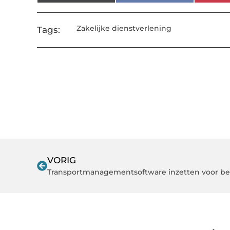
Zakelijke dienstverlening
Tags:
VORIG
Transportmanagementsoftware inzetten voor be