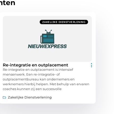
hten
ZAKELIJKE DIENSTVERLENING
Re-integratie en outplacement
Re-integratie en outplacement is intensief
mensenwerk. Een re-integratie- of
outplacementbureau kan ondernemers en
werknemers hierbij helpen. Met behulp van ervaren
coaches kunnen zij een succesvolle
Zakelijke Dienstverlening