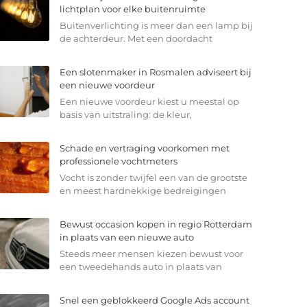
lichtplan voor elke buitenruimte
Buitenverlichting is meer dan een lamp bij
de achterdeur. Met een doordacht
Een slotenmaker in Rosmalen adviseert bij
een nieuwe voordeur
Een nieuwe voordeur kiest u meestal op
basis van uitstraling: de kleur,
Schade en vertraging voorkomen met
professionele vochtmeters
Vocht is zonder twijfel een van de grootste
en meest hardnekkige bedreigingen
Bewust occasion kopen in regio Rotterdam
in plaats van een nieuwe auto
Steeds meer mensen kiezen bewust voor
een tweedehands auto in plaats van
Snel een geblokkeerd Google Ads account