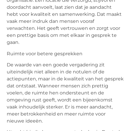
organisatie. Een locatie die verzorgd, stijlvol en
doordacht aanvoelt, laat zien dat je aandacht
hebt voor kwaliteit en samenwerking. Dat maakt
vaak meer indruk dan mensen vooraf
verwachten. Het geeft vertrouwen en zorgt voor
een prettige basis om met elkaar in gesprek te
gaan.
Ruimte voor betere gesprekken
De waarde van een goede vergadering zit
uiteindelijk niet alleen in de notulen of de
actiepunten, maar in de kwaliteit van het gesprek
dat ontstaat. Wanneer mensen zich prettig
voelen, de ruimte hen ondersteunt en de
omgeving rust geeft, wordt een bijeenkomst
vaak inhoudelijk sterker. Er is meer aandacht,
meer betrokkenheid en meer ruimte voor
nieuwe ideeën.