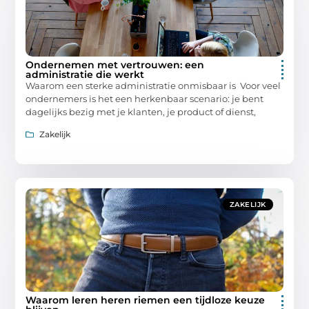
Ondernemen met vertrouwen: een
administratie die werkt
Waarom een sterke administratie onmisbaar is Voor veel
ondernemers is het een herkenbaar scenario: je bent
dagelijks bezig met je klanten, je product of dienst,
Zakelijk
ZAKELIJK
Waarom leren heren riemen een tijdloze keuze