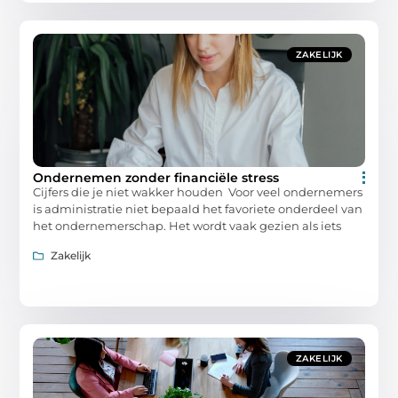
ZAKELIJK
Ondernemen zonder financiële stress
Cijfers die je niet wakker houden Voor veel ondernemers
is administratie niet bepaald het favoriete onderdeel van
het ondernemerschap. Het wordt vaak gezien als iets
Zakelijk
ZAKELIJK