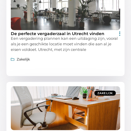
De perfecte vergaderzaal in Utrecht vinden
Een vergadering plannen kan een uitdaging zijn, vooral
als je een geschikte locatie moet vinden die aan al je
eisen voldoet. Utrecht, met zijn centrale
Zakelijk
ZAKELIJK