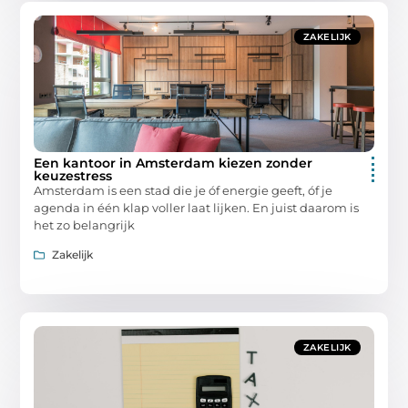
ZAKELIJK
Een kantoor in Amsterdam kiezen zonder
keuzestress
Amsterdam is een stad die je óf energie geeft, óf je
agenda in één klap voller laat lijken. En juist daarom is
het zo belangrijk
Zakelijk
ZAKELIJK