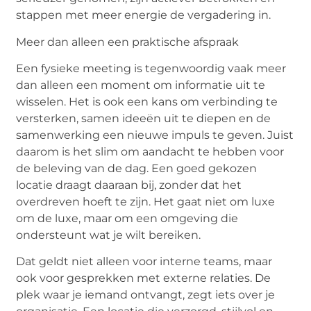
stappen met meer energie de vergadering in.
Meer dan alleen een praktische afspraak
Een fysieke meeting is tegenwoordig vaak meer
dan alleen een moment om informatie uit te
wisselen. Het is ook een kans om verbinding te
versterken, samen ideeën uit te diepen en de
samenwerking een nieuwe impuls te geven. Juist
daarom is het slim om aandacht te hebben voor
de beleving van de dag. Een goed gekozen
locatie draagt daaraan bij, zonder dat het
overdreven hoeft te zijn. Het gaat niet om luxe
om de luxe, maar om een omgeving die
ondersteunt wat je wilt bereiken.
Dat geldt niet alleen voor interne teams, maar
ook voor gesprekken met externe relaties. De
plek waar je iemand ontvangt, zegt iets over je