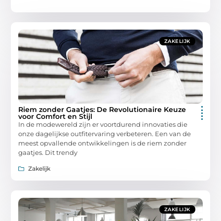
ZAKELIJK
Riem zonder Gaatjes: De Revolutionaire Keuze
voor Comfort en Stijl
In de modewereld zijn er voortdurend innovaties die
onze dagelijkse outfitervaring verbeteren. Een van de
meest opvallende ontwikkelingen is de riem zonder
gaatjes. Dit trendy
Zakelijk
ZAKELIJK