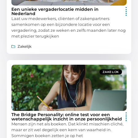
Een unieke vergaderlocatie midden in
Nederland
Laat uw medewerkers, cliënten of zakenpartners
samenkomen op een bijzondere locatie voor een
vergadering, zodat ze weken en zelfs maanden later nog
met plezier terugkijken
Zakelijk
ZAKELIJK
The Bridge Personality: online test voor een
wetenschappelijk inzicht in onze persoonlijkheid
Mensen zijn net als boeken. Dat klinkt misschien cliché,
maar er zit wel degelijk een kern van waarheid in.
Sommigen boeken zetten je op het