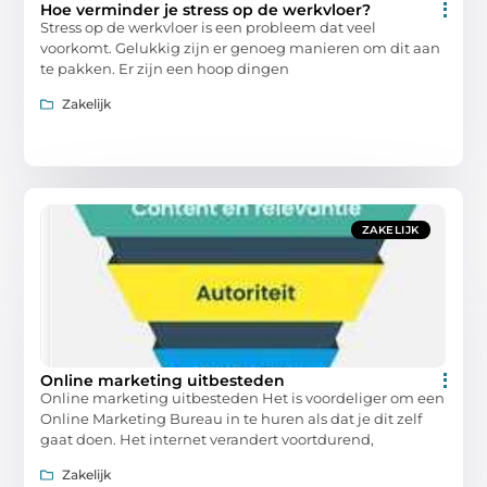
Hoe verminder je stress op de werkvloer?
Stress op de werkvloer is een probleem dat veel
voorkomt. Gelukkig zijn er genoeg manieren om dit aan
te pakken. Er zijn een hoop dingen
Zakelijk
ZAKELIJK
Online marketing uitbesteden
Online marketing uitbesteden Het is voordeliger om een
Online Marketing Bureau in te huren als dat je dit zelf
gaat doen. Het internet verandert voortdurend,
Zakelijk