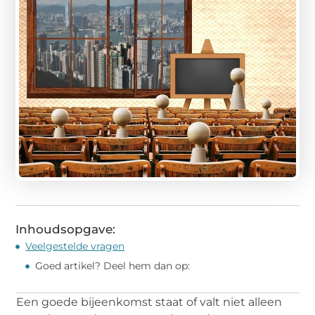
Inhoudsopgave:
Veelgestelde vragen
Goed artikel? Deel hem dan op:
Een goede bijeenkomst staat of valt niet alleen