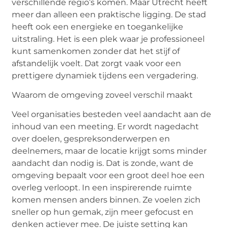
verschillende regio’s komen. Maar Utrecht heeft
meer dan alleen een praktische ligging. De stad
heeft ook een energieke en toegankelijke
uitstraling. Het is een plek waar je professioneel
kunt samenkomen zonder dat het stijf of
afstandelijk voelt. Dat zorgt vaak voor een
prettigere dynamiek tijdens een vergadering.
Waarom de omgeving zoveel verschil maakt
Veel organisaties besteden veel aandacht aan de
inhoud van een meeting. Er wordt nagedacht
over doelen, gespreksonderwerpen en
deelnemers, maar de locatie krijgt soms minder
aandacht dan nodig is. Dat is zonde, want de
omgeving bepaalt voor een groot deel hoe een
overleg verloopt. In een inspirerende ruimte
komen mensen anders binnen. Ze voelen zich
sneller op hun gemak, zijn meer gefocust en
denken actiever mee. De juiste setting kan