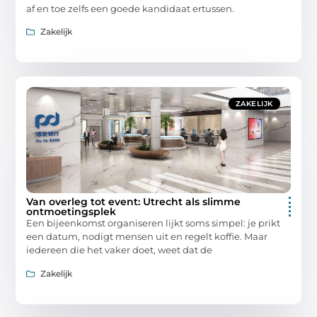
af en toe zelfs een goede kandidaat ertussen.
Zakelijk
ZAKELIJK
Van overleg tot event: Utrecht als slimme
ontmoetingsplek
Een bijeenkomst organiseren lijkt soms simpel: je prikt
een datum, nodigt mensen uit en regelt koffie. Maar
iedereen die het vaker doet, weet dat de
Zakelijk