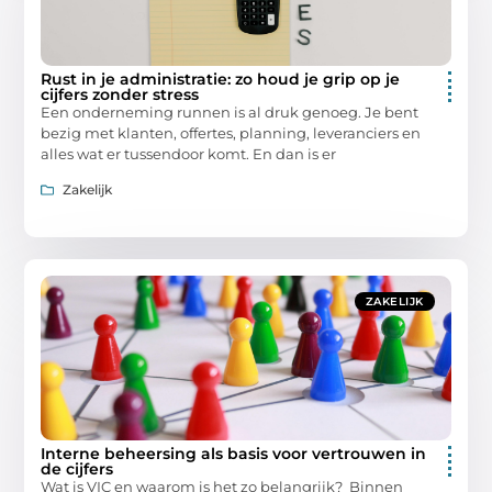
Rust in je administratie: zo houd je grip op je
cijfers zonder stress
Een onderneming runnen is al druk genoeg. Je bent
bezig met klanten, offertes, planning, leveranciers en
alles wat er tussendoor komt. En dan is er
Zakelijk
ZAKELIJK
Interne beheersing als basis voor vertrouwen in
de cijfers
Wat is VIC en waarom is het zo belangrijk? Binnen