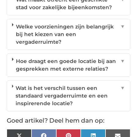
stad voor zakelijke bijeenkomsten?
Welke voorzieningen zijn belangrijk
▼
bij het kiezen van een
vergaderruimte?
Hoe draagt een goede locatie bij aan
▼
gesprekken met externe relaties?
Wat is het verschil tussen een
▼
standaard vergaderruimte en een
inspirerende locatie?
Goed artikel? Deel hem dan op: