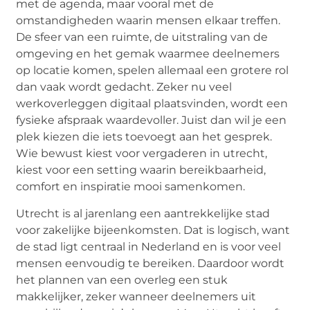
met de agenda, maar vooral met de
omstandigheden waarin mensen elkaar treffen.
De sfeer van een ruimte, de uitstraling van de
omgeving en het gemak waarmee deelnemers
op locatie komen, spelen allemaal een grotere rol
dan vaak wordt gedacht. Zeker nu veel
werkoverleggen digitaal plaatsvinden, wordt een
fysieke afspraak waardevoller. Juist dan wil je een
plek kiezen die iets toevoegt aan het gesprek.
Wie bewust kiest voor
vergaderen in utrecht
,
kiest voor een setting waarin bereikbaarheid,
comfort en inspiratie mooi samenkomen.
Utrecht is al jarenlang een aantrekkelijke stad
voor zakelijke bijeenkomsten. Dat is logisch, want
de stad ligt centraal in Nederland en is voor veel
mensen eenvoudig te bereiken. Daardoor wordt
het plannen van een overleg een stuk
makkelijker, zeker wanneer deelnemers uit