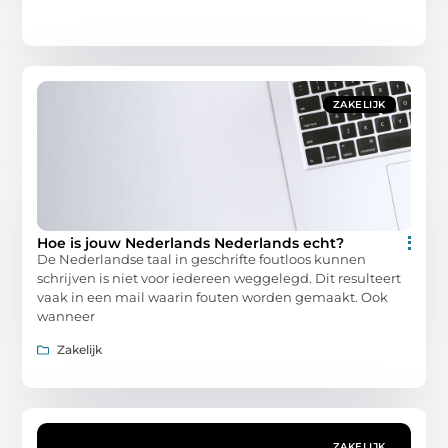
ZAKELIJK
Hoe is jouw Nederlands Nederlands echt?
De Nederlandse taal in geschrifte foutloos kunnen
schrijven is niet voor iedereen weggelegd. Dit resulteert
vaak in een mail waarin fouten worden gemaakt. Ook
wanneer
Zakelijk
ZAKELIJK