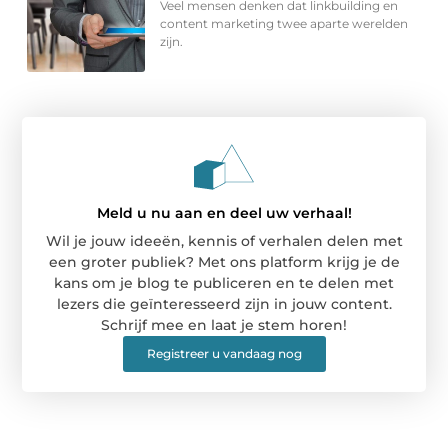
Veel mensen denken dat linkbuilding en
content marketing twee aparte werelden
zijn.
Meld u nu aan en deel uw verhaal!
Wil je jouw ideeën, kennis of verhalen delen met
een groter publiek? Met ons platform krijg je de
kans om je blog te publiceren en te delen met
lezers die geïnteresseerd zijn in jouw content.
Schrijf mee en laat je stem horen!
Registreer u vandaag nog