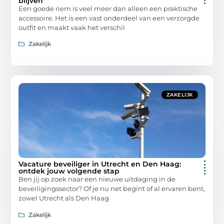
blijven
Een goede riem is veel meer dan alleen een praktische
accessoire. Het is een vast onderdeel van een verzorgde
outfit en maakt vaak het verschil
Zakelijk
ZAKELIJK
Vacature beveiliger in Utrecht en Den Haag:
ontdek jouw volgende stap
Ben jij op zoek naar een nieuwe uitdaging in de
beveiligingssector? Of je nu net begint of al ervaren bent,
zowel Utrecht als Den Haag
Zakelijk