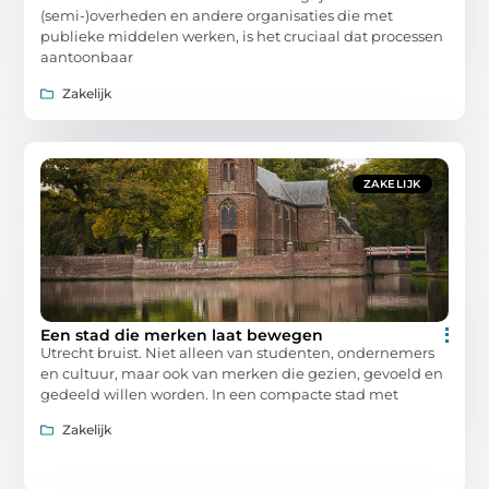
(semi-)overheden en andere organisaties die met
publieke middelen werken, is het cruciaal dat processen
aantoonbaar
Zakelijk
ZAKELIJK
Een stad die merken laat bewegen
Utrecht bruist. Niet alleen van studenten, ondernemers
en cultuur, maar ook van merken die gezien, gevoeld en
gedeeld willen worden. In een compacte stad met
Zakelijk