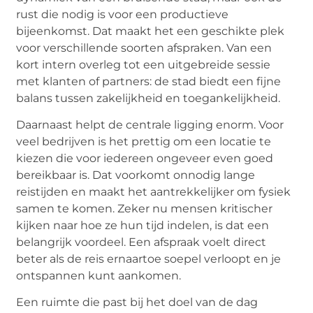
rust die nodig is voor een productieve
bijeenkomst. Dat maakt het een geschikte plek
voor verschillende soorten afspraken. Van een
kort intern overleg tot een uitgebreide sessie
met klanten of partners: de stad biedt een fijne
balans tussen zakelijkheid en toegankelijkheid.
Daarnaast helpt de centrale ligging enorm. Voor
veel bedrijven is het prettig om een locatie te
kiezen die voor iedereen ongeveer even goed
bereikbaar is. Dat voorkomt onnodig lange
reistijden en maakt het aantrekkelijker om fysiek
samen te komen. Zeker nu mensen kritischer
kijken naar hoe ze hun tijd indelen, is dat een
belangrijk voordeel. Een afspraak voelt direct
beter als de reis ernaartoe soepel verloopt en je
ontspannen kunt aankomen.
Een ruimte die past bij het doel van de dag