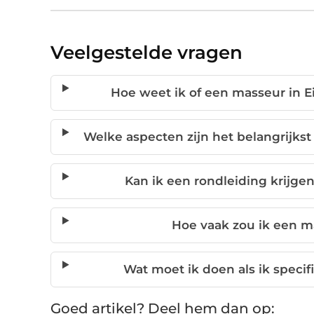
Veelgestelde vragen
Hoe weet ik of een masseur in E
Welke aspecten zijn het belangrijkst
Kan ik een rondleiding krijge
Hoe vaak zou ik een m
Wat moet ik doen als ik speci
Goed artikel? Deel hem dan op: