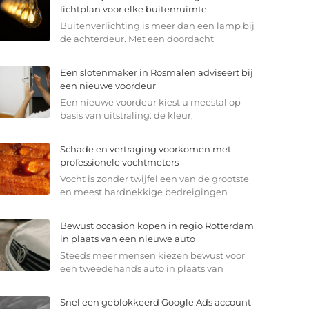
lichtplan voor elke buitenruimte
Buitenverlichting is meer dan een lamp bij
de achterdeur. Met een doordacht
Een slotenmaker in Rosmalen adviseert bij
een nieuwe voordeur
Een nieuwe voordeur kiest u meestal op
basis van uitstraling: de kleur,
Schade en vertraging voorkomen met
professionele vochtmeters
Vocht is zonder twijfel een van de grootste
en meest hardnekkige bedreigingen
Bewust occasion kopen in regio Rotterdam
in plaats van een nieuwe auto
Steeds meer mensen kiezen bewust voor
een tweedehands auto in plaats van
Snel een geblokkeerd Google Ads account