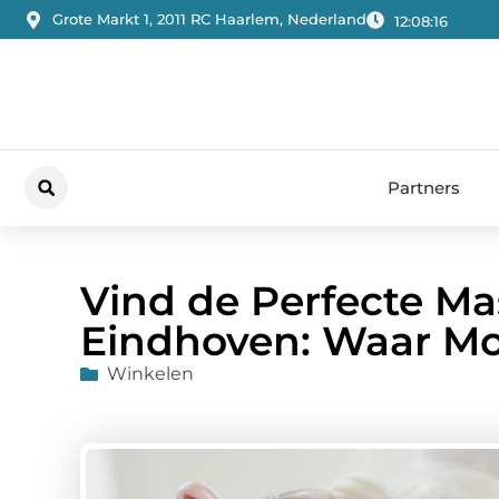
Grote Markt 1, 2011 RC Haarlem, Nederland
12:08:17
Partners
Vind de Perfecte Ma
Eindhoven: Waar Mo
Winkelen