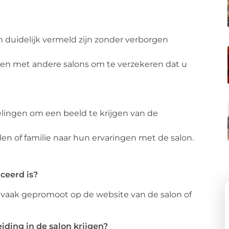
 duidelijk vermeld zijn zonder verborgen
jzen met andere salons om te verzekeren dat u
lingen om een beeld te krijgen van de
en of familie naar hun ervaringen met de salon.
ceerd is?
, vaak gepromoot op de website van de salon of
iding in de salon krijgen?