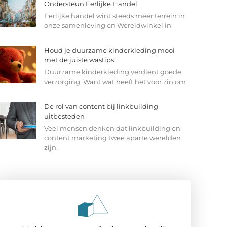
Ondersteun Eerlijke Handel
Eerlijke handel wint steeds meer terrein in
onze samenleving en Wereldwinkel in
Houd je duurzame kinderkleding mooi
met de juiste wastips
Duurzame kinderkleding verdient goede
verzorging. Want wat heeft het voor zin om
De rol van content bij linkbuilding
uitbesteden
Veel mensen denken dat linkbuilding en
content marketing twee aparte werelden
zijn.