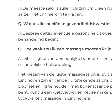
A: De meeste salons zullen blij zijn om u een r
aarzel niet om hierom te vragen.
Q: Wat als ik specifieke gezondheidskwesties
A: Bespreek altijd eventuele gezondheidskwes
behandeling begint.
Q: Hoe vaak zou ik een massage moeten krij
A: Dit hangt af van persoonlijke behoeften en 
maandelijkse behandeling.
Het kiezen van de juiste massagesalon is cruci
Eindhoven zijn er genoeg uitstekende salons 
Door rekening te houden met bovenstaande pu
bent, kunt u een weloverwogen keuze maken. 
topkwaliteit massage in Eindhoven!