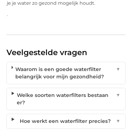
je je water zo gezond mogelijk houdt.
.
Veelgestelde vragen
Waarom is een goede waterfilter
▼
belangrijk voor mijn gezondheid?
Welke soorten waterfilters bestaan
▼
er?
Hoe werkt een waterfilter precies?
▼