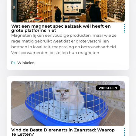
Wat een magneet speciaalzaak wél heeft en
grote platforms niet
Magneten lijken eenvoudige producten, maar wie ze
regelmatig gebruikt weet dat er grote verschillen
bestaan in kwaliteit, toepassing en betrouwbaarheid.
Veel consumenten bestellen hun magneten
Winkelen
WINKELEN
Vind de Beste Dierenarts in Zaanstad: Waarop
Te Letten?