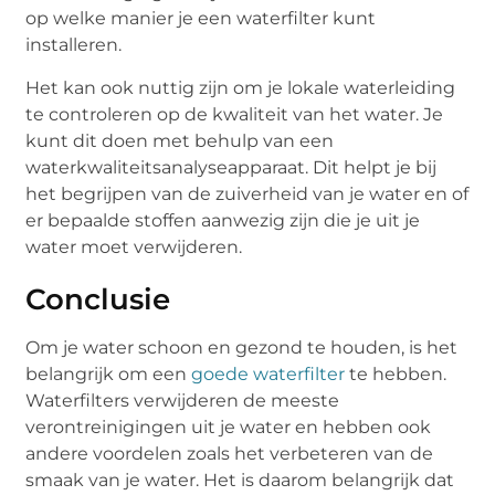
op welke manier je een waterfilter kunt
installeren.
Het kan ook nuttig zijn om je lokale waterleiding
te controleren op de kwaliteit van het water. Je
kunt dit doen met behulp van een
waterkwaliteitsanalyseapparaat. Dit helpt je bij
het begrijpen van de zuiverheid van je water en of
er bepaalde stoffen aanwezig zijn die je uit je
water moet verwijderen.
Conclusie
Om je water schoon en gezond te houden, is het
belangrijk om een
goede waterfilter
te hebben.
Waterfilters verwijderen de meeste
verontreinigingen uit je water en hebben ook
andere voordelen zoals het verbeteren van de
smaak van je water. Het is daarom belangrijk dat