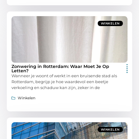
WINKELEN
Zonwering in Rotterdam: Waar Moet Je Op
Letten?
Wanneer je woont of werkt in een bruisende stad als
Rotterdam, begrijp je hoe waardevol een beetje
verkoeling en schaduw kan zijn, zeker in de
Winkelen
WINKELEN