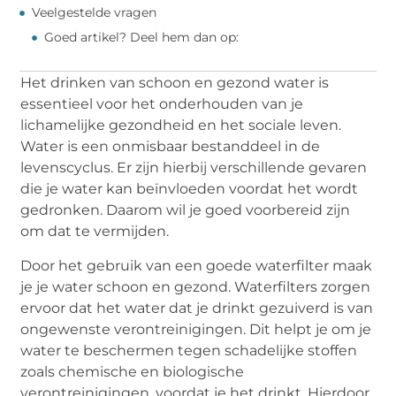
Veelgestelde vragen
Goed artikel? Deel hem dan op:
Het drinken van schoon en gezond water is
essentieel voor het onderhouden van je
lichamelijke gezondheid en het sociale leven.
Water is een onmisbaar bestanddeel in de
levenscyclus. Er zijn hierbij verschillende gevaren
die je water kan beïnvloeden voordat het wordt
gedronken. Daarom wil je goed voorbereid zijn
om dat te vermijden.
Door het gebruik van een goede waterfilter maak
je je water schoon en gezond. Waterfilters zorgen
ervoor dat het water dat je drinkt gezuiverd is van
ongewenste verontreinigingen. Dit helpt je om je
water te beschermen tegen schadelijke stoffen
zoals chemische en biologische
verontreinigingen, voordat je het drinkt. Hierdoor