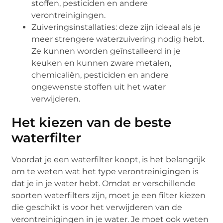
stoffen, pesticiden en andere
verontreinigingen.
Zuiveringsinstallaties: deze zijn ideaal als je
meer strengere waterzuivering nodig hebt.
Ze kunnen worden geïnstalleerd in je
keuken en kunnen zware metalen,
chemicaliën, pesticiden en andere
ongewenste stoffen uit het water
verwijderen.
Het kiezen van de beste
waterfilter
Voordat je een waterfilter koopt, is het belangrijk
om te weten wat het type verontreinigingen is
dat je in je water hebt. Omdat er verschillende
soorten waterfilters zijn, moet je een filter kiezen
die geschikt is voor het verwijderen van de
verontreinigingen in je water. Je moet ook weten