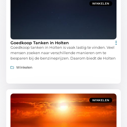
WINKELEN
Goedkoop Tanken in Holten
Goedkoop tanken in Holten is vaak lastig te vinden. Veel
mensen zoeken naar verschillende manieren om te
besparen bij de benzineprijzen. Daarom biedt de Holten
Winkelen
WINKELEN