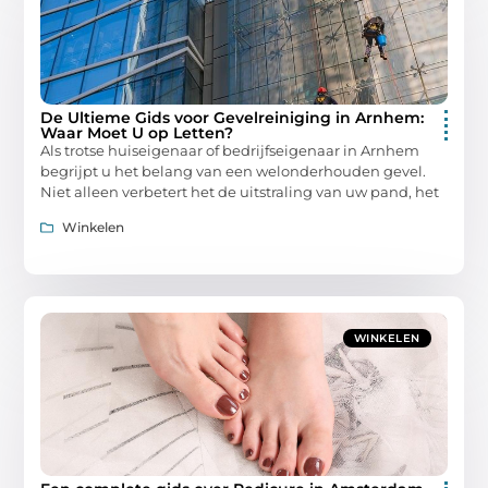
De Ultieme Gids voor Gevelreiniging in Arnhem:
Waar Moet U op Letten?
Als trotse huiseigenaar of bedrijfseigenaar in Arnhem
begrijpt u het belang van een welonderhouden gevel.
Niet alleen verbetert het de uitstraling van uw pand, het
Winkelen
WINKELEN