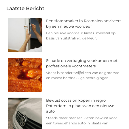
Laatste Bericht
Een slotenmaker in Rosmalen adviseert
bij een nieuwe voordeur
Een nieuwe voordeur kiest u meestal op
basis van uitstraling: de kleur,
Schade en vertraging voorkomen met
professionele vochtmeters
Vocht is zonder twijfel een van de grootste
en meest hardnekkige bedreigingen
Bewust occasion kopen in regio
Rotterdam in plaats van een nieuwe
auto
Steeds meer mensen kiezen bewust voor
een tweedehands auto in plaats van