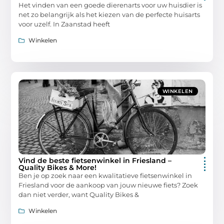
Het vinden van een goede dierenarts voor uw huisdier is
net zo belangrijk als het kiezen van de perfecte huisarts
voor uzelf. In Zaanstad heeft
Winkelen
WINKELEN
Vind de beste fietsenwinkel in Friesland –
Quality Bikes & More!
Ben je op zoek naar een kwalitatieve fietsenwinkel in
Friesland voor de aankoop van jouw nieuwe fiets? Zoek
dan niet verder, want Quality Bikes &
Winkelen