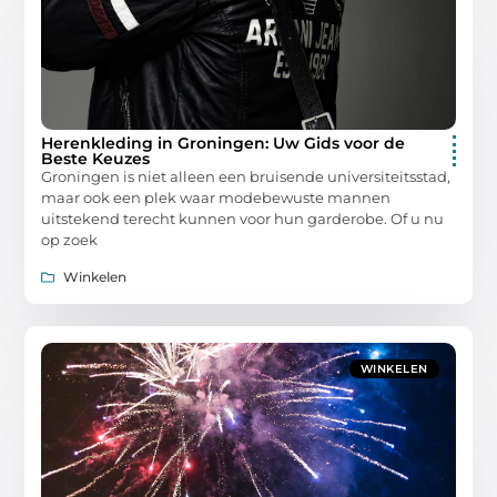
Herenkleding in Groningen: Uw Gids voor de
Beste Keuzes
Groningen is niet alleen een bruisende universiteitsstad,
maar ook een plek waar modebewuste mannen
uitstekend terecht kunnen voor hun garderobe. Of u nu
op zoek
Winkelen
WINKELEN