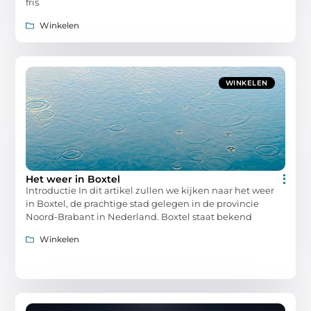
fris
Winkelen
WINKELEN
Het weer in Boxtel
Introductie In dit artikel zullen we kijken naar het weer
in Boxtel, de prachtige stad gelegen in de provincie
Noord-Brabant in Nederland. Boxtel staat bekend
Winkelen