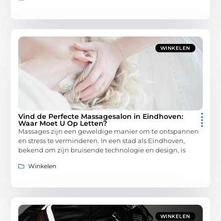
WINKELEN
Vind de Perfecte Massagesalon in Eindhoven:
Waar Moet U Op Letten?
Massages zijn een geweldige manier om te ontspannen
en stress te verminderen. In een stad als Eindhoven,
bekend om zijn bruisende technologie en design, is
Winkelen
WINKELEN