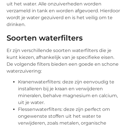
uit het water. Alle onzuiverheden worden
verzameld in tank en worden afgevoerd. Hierdoor
wordt je water gezuiverd en is het veilig om te
drinken.
Soorten waterfilters
Er zijn verschillende soorten waterfilters die je
kunt kiezen, afhankelijk van je specifieke eisen.
De volgende filters bieden een goede en schone
waterzuivering:
Kranenwaterfilters: deze zijn eenvoudig te
installeren bij je kraan en verwijderen
mineralen, behalve magnesium en calcium,
uit je water.
Flessenwaterfilters: deze zijn perfect om
ongewenste stoffen uit het water te
verwijderen, zoals metalen, organische