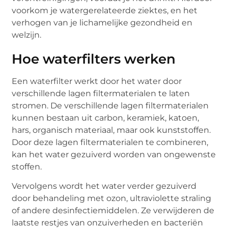
voorkom je watergerelateerde ziektes, en het
verhogen van je lichamelijke gezondheid en
welzijn.
Hoe waterfilters werken
Een waterfilter werkt door het water door
verschillende lagen filtermaterialen te laten
stromen. De verschillende lagen filtermaterialen
kunnen bestaan uit carbon, keramiek, katoen,
hars, organisch materiaal, maar ook kunststoffen.
Door deze lagen filtermaterialen te combineren,
kan het water gezuiverd worden van ongewenste
stoffen.
Vervolgens wordt het water verder gezuiverd
door behandeling met ozon, ultraviolette straling
of andere desinfectiemiddelen. Ze verwijderen de
laatste restjes van onzuiverheden en bacteriën