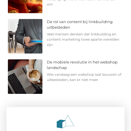
om
De rol van content bij linkbuilding
uitbesteden
Veel mensen denken dat linkbuilding en
content marketing twee aparte werelden
zijn.
De mobiele revolutie in het webshop
landschap
Wie vandaag een webshop laat bouwen of
uitbesteden, kan er niet meer