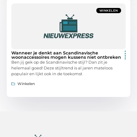
WINKELEN
Wanneer je denkt aan Scandinavische
woonaccessoires mogen kussens niet ontbreken
Ben jij gek op de Scandinavische stijl? Dan zit je
helemaal goed! Deze stijltrend is al jaren mateloos
populair en lijkt ook in de toekomst
Winkelen