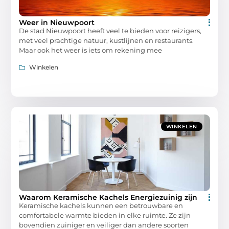
Weer in Nieuwpoort
De stad Nieuwpoort heeft veel te bieden voor reizigers,
met veel prachtige natuur, kustlijnen en restaurants.
Maar ook het weer is iets om rekening mee
Winkelen
WINKELEN
Waarom Keramische Kachels Energiezuinig zijn
Keramische kachels kunnen een betrouwbare en
comfortabele warmte bieden in elke ruimte. Ze zijn
bovendien zuiniger en veiliger dan andere soorten