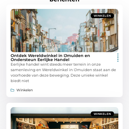
WINKELEN
Ontdek Wereldwinkel in IJmuiden en
Ondersteun Eerlijke Handel
Eerlijke handel wint steeds meer terrein in onze
samenleving en Wereldwinkel in IJmuiden staat aan de
voorhoede van deze beweging. Deze unieke winkel
biedt niet
Winkelen
WINKELEN