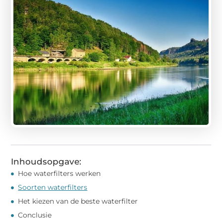
Inhoudsopgave:
Hoe waterfilters werken
Soorten waterfilters
Het kiezen van de beste waterfilter
Conclusie