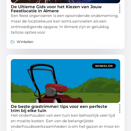
De Ultieme Gids voor het Kiezen van Jouw
Feestlocatie in Almere
Een feest organiseren is een opwindende onderneming,
maar de locatiekeuze kan soms aanvoelen als een
ontmoedigende opgave. In Almere zijn er gelukkig
talloze opties voor
Winkelen
WINKELEN
De beste grastrimmer: tips voor een perfecte
trim bij elke tuin
Het onderhouden van een tuin kan behoorlijk veel tijd
en moeite kosten. Een van de belangrijkste
onderhoudswerkzaamheden is om het gazon er mooi en