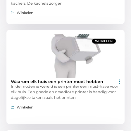
kachels. De kachels zorgen
Winkelen
WINKELEN
Waarom elk huis een printer moet hebben
In de moderne wereld is een printer een must-have voor
elk huis. Een goede en draadloze printer is handig voor
dagelijkse taken zoals het printen
Winkelen