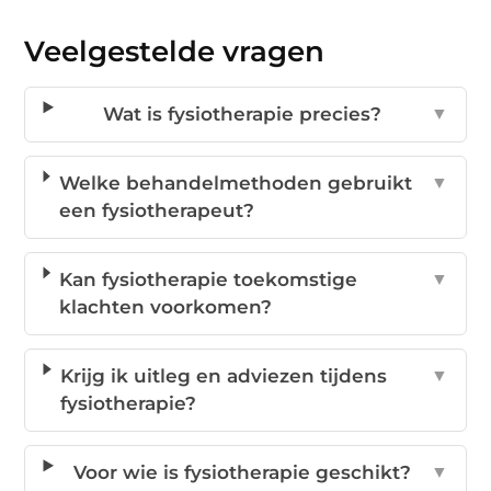
Veelgestelde vragen
Wat is fysiotherapie precies?
▼
Welke behandelmethoden gebruikt
▼
een fysiotherapeut?
Kan fysiotherapie toekomstige
▼
klachten voorkomen?
Krijg ik uitleg en adviezen tijdens
▼
fysiotherapie?
Voor wie is fysiotherapie geschikt?
▼