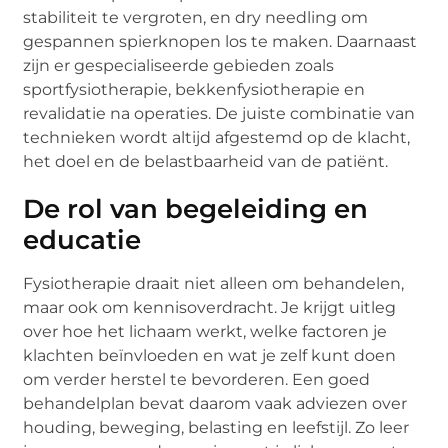
stabiliteit te vergroten, en dry needling om
gespannen spierknopen los te maken. Daarnaast
zijn er gespecialiseerde gebieden zoals
sportfysiotherapie, bekkenfysiotherapie en
revalidatie na operaties. De juiste combinatie van
technieken wordt altijd afgestemd op de klacht,
het doel en de belastbaarheid van de patiënt.
De rol van begeleiding en
educatie
Fysiotherapie draait niet alleen om behandelen,
maar ook om kennisoverdracht. Je krijgt uitleg
over hoe het lichaam werkt, welke factoren je
klachten beïnvloeden en wat je zelf kunt doen
om verder herstel te bevorderen. Een goed
behandelplan bevat daarom vaak adviezen over
houding, beweging, belasting en leefstijl. Zo leer