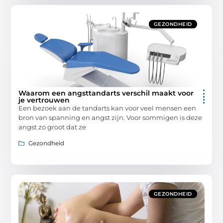
GEZONDHEID
Waarom een angsttandarts verschil maakt voor
je vertrouwen
Een bezoek aan de tandarts kan voor veel mensen een
bron van spanning en angst zijn. Voor sommigen is deze
angst zo groot dat ze
Gezondheid
GEZONDHEID