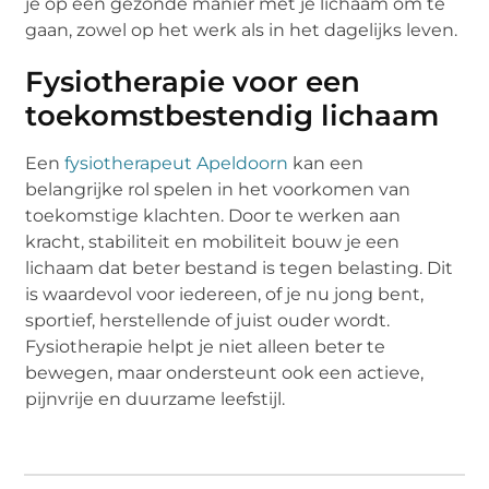
je op een gezonde manier met je lichaam om te
gaan, zowel op het werk als in het dagelijks leven.
Fysiotherapie voor een
toekomstbestendig lichaam
Een
fysiotherapeut Apeldoorn
kan een
belangrijke rol spelen in het voorkomen van
toekomstige klachten. Door te werken aan
kracht, stabiliteit en mobiliteit bouw je een
lichaam dat beter bestand is tegen belasting. Dit
is waardevol voor iedereen, of je nu jong bent,
sportief, herstellende of juist ouder wordt.
Fysiotherapie helpt je niet alleen beter te
bewegen, maar ondersteunt ook een actieve,
pijnvrije en duurzame leefstijl.