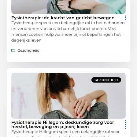
Fysiotherapie: de kracht van gericht bewegen
Fysiotherapie speelt een belangrijke rol in het behouden
en verbeteren van ons lichamelijk functioneren. Veel
mensen zoeken hulp wanneer pijn of beperkingen het
dagelijks leven
Gezondheid
GEZONDHEID
Fysiotherapie Hillegom: deskundige zorg voor
herstel, beweging en pijnvrij leven
Fysiotherapie Hillegom speelt een belangrijke rol voor