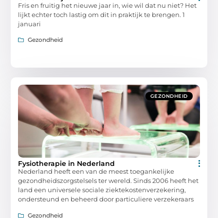
Fris en fruitig het nieuwe jaar in, wie wil dat nu niet? Het
lijkt echter toch lastig om dit in praktijk te brengen. 1
januari
Gezondheid
GEZONDHEID
Fysiotherapie in Nederland
Nederland heeft een van de meest toegankelijke
gezondheidszorgstelsels ter wereld. Sinds 2006 heeft het
land een universele sociale ziektekostenverzekering,
ondersteund en beheerd door particuliere verzekeraars
Gezondheid