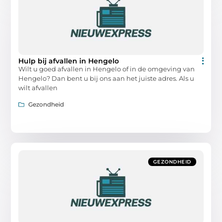
Hulp bij afvallen in Hengelo
Wilt u goed afvallen in Hengelo of in de omgeving van
Hengelo? Dan bent u bij ons aan het juiste adres. Als u
wilt afvallen
Gezondheid
GEZONDHEID