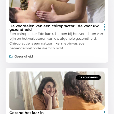
De voordelen van een chiropractor Ede voor uw
gezondheid
Een chiropractor Ede kan u helpen bij het verlichten van
pijn en het verbeteren van uw algehele gezondheid.
Chiropractie is een natuurlijke, niet-invasieve
behandelmethode die zich richt
Gezondheid
GEZONDHEID
Gezond het jaar in