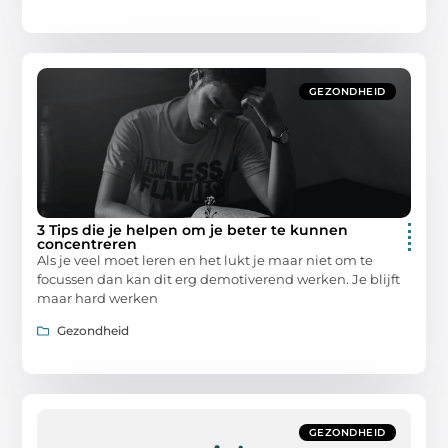
GEZONDHEID
3 Tips die je helpen om je beter te kunnen
concentreren
Als je veel moet leren en het lukt je maar niet om te
focussen dan kan dit erg demotiverend werken. Je blijft
maar hard werken
Gezondheid
GEZONDHEID