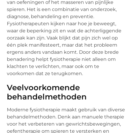
van oefeningen of het masseren van pijnlijke
spieren. Het is een combinatie van onderzoek,
diagnose, behandeling en preventie.
Fysiotherapeuten kijken naar hoe je beweegt,
waar de beperking zit en wat de achterliggende
oorzaak kan zijn. Vaak blijkt dat pijn zich wel op
één plek manifesteert, maar dat het probleem
ergens anders vandaan komt. Door deze brede
benadering helpt fysiotherapie niet alleen om
klachten te verlichten, maar ook om te
voorkomen dat ze terugkomen.
Veelvoorkomende
behandelmethoden
Moderne fysiotherapie maakt gebruik van diverse
behandelmethoden. Denk aan manuele therapie
voor het verbeteren van gewrichtsbewegingen,
oefentherapie om spieren te versterken en