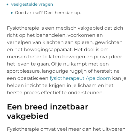
Veelgestelde vragen
Goed artikel? Deel hem dan op:
Fysiotherapie is een medisch vakgebied dat zich
richt op het behandelen, voorkomen en
verhelpen van klachten aan spieren, gewrichten
en het bewegingsapparaat. Het doel is om
mensen beter te laten bewegen en pijnvrij door
het leven te gaan. Of je nu kampt met een
sportblessure, langdurige rugpijn of herstelt na
een operatie: een
fysiotherapeut Apeldoorn
kan je
helpen inzicht te krijgen in je lichaam en het
herstelproces effectief te ondersteunen.
Een breed inzetbaar
vakgebied
Fysiotherapie omvat veel meer dan het uitvoeren