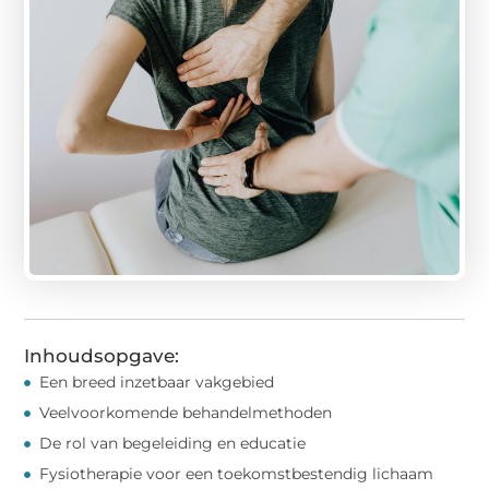
Inhoudsopgave:
Een breed inzetbaar vakgebied
Veelvoorkomende behandelmethoden
De rol van begeleiding en educatie
Fysiotherapie voor een toekomstbestendig lichaam