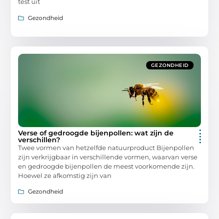
test uit
Gezondheid
GEZONDHEID
Verse of gedroogde bijenpollen: wat zijn de
verschillen?
Twee vormen van hetzelfde natuurproduct Bijenpollen
zijn verkrijgbaar in verschillende vormen, waarvan verse
en gedroogde bijenpollen de meest voorkomende zijn.
Hoewel ze afkomstig zijn van
Gezondheid