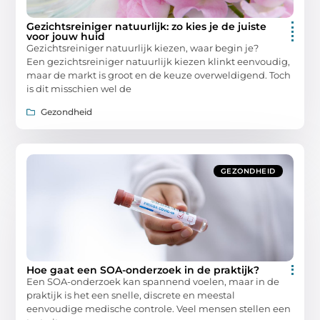
Gezichtsreiniger natuurlijk: zo kies je de juiste
voor jouw huid
Gezichtsreiniger natuurlijk kiezen, waar begin je?
Een gezichtsreiniger natuurlijk kiezen klinkt eenvoudig,
maar de markt is groot en de keuze overweldigend. Toch
is dit misschien wel de
Gezondheid
GEZONDHEID
Hoe gaat een SOA-onderzoek in de praktijk?
Een SOA-onderzoek kan spannend voelen, maar in de
praktijk is het een snelle, discrete en meestal
eenvoudige medische controle. Veel mensen stellen een