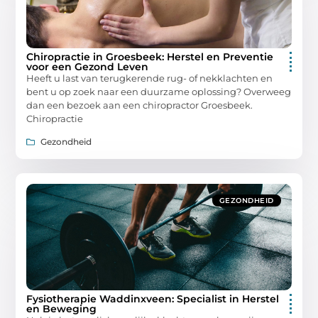
Chiropractie in Groesbeek: Herstel en Preventie
voor een Gezond Leven
Heeft u last van terugkerende rug- of nekklachten en
bent u op zoek naar een duurzame oplossing? Overweeg
dan een bezoek aan een chiropractor Groesbeek.
Chiropractie
Gezondheid
GEZONDHEID
Fysiotherapie Waddinxveen: Specialist in Herstel
en Beweging