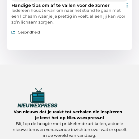
Handige tips om af te vallen voor de zomer
Iedereen houdt ervan om naar het strand te gaan met
een lichaam waar je je prettig in voelt, alleen jij kan voor
zo’n lichaam zorgen.
Gezondheid
Van nieuws dat je raakt tot verhalen die inspireren –
je leest het op Nieuwsexpress.nl
Blijf op de hoogte met prikkelende artikelen, actuele
nieuwsitems en verrassende inzichten over wat er speelt
in de wereld van vandaag.