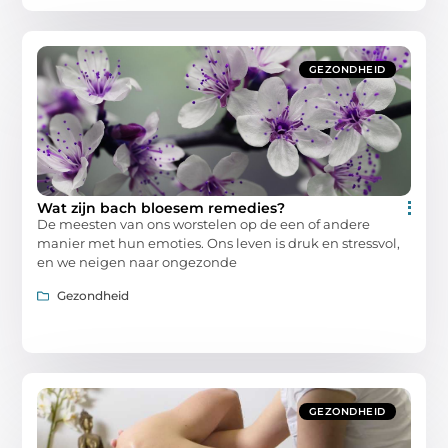
GEZONDHEID
Wat zijn bach bloesem remedies?
De meesten van ons worstelen op de een of andere
manier met hun emoties. Ons leven is druk en stressvol,
en we neigen naar ongezonde
Gezondheid
GEZONDHEID