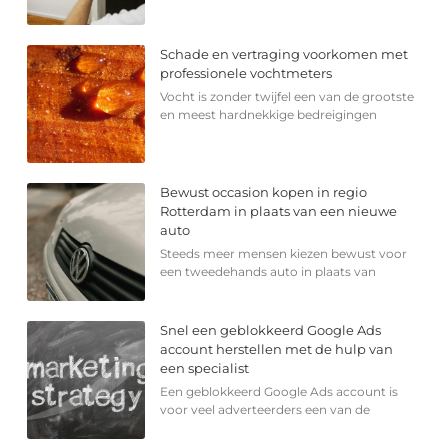
Schade en vertraging voorkomen met
professionele vochtmeters
Vocht is zonder twijfel een van de grootste
en meest hardnekkige bedreigingen
Bewust occasion kopen in regio
Rotterdam in plaats van een nieuwe
auto
Steeds meer mensen kiezen bewust voor
een tweedehands auto in plaats van
Snel een geblokkeerd Google Ads
account herstellen met de hulp van
een specialist
Een geblokkeerd Google Ads account is
voor veel adverteerders een van de