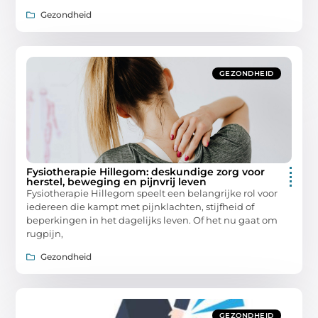
Gezondheid
GEZONDHEID
Fysiotherapie Hillegom: deskundige zorg voor
herstel, beweging en pijnvrij leven
Fysiotherapie Hillegom speelt een belangrijke rol voor
iedereen die kampt met pijnklachten, stijfheid of
beperkingen in het dagelijks leven. Of het nu gaat om
rugpijn,
Gezondheid
GEZONDHEID