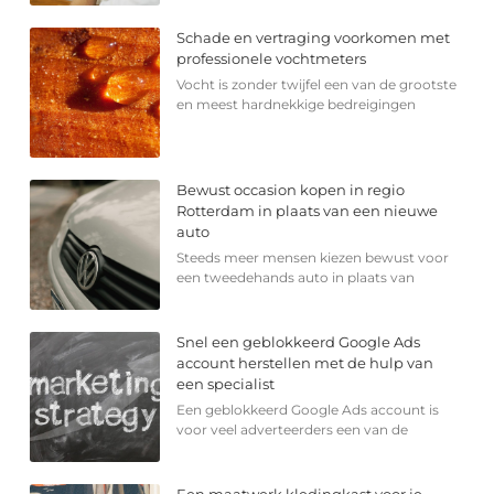
Schade en vertraging voorkomen met
professionele vochtmeters
Vocht is zonder twijfel een van de grootste
en meest hardnekkige bedreigingen
Bewust occasion kopen in regio
Rotterdam in plaats van een nieuwe
auto
Steeds meer mensen kiezen bewust voor
een tweedehands auto in plaats van
Snel een geblokkeerd Google Ads
account herstellen met de hulp van
een specialist
Een geblokkeerd Google Ads account is
voor veel adverteerders een van de