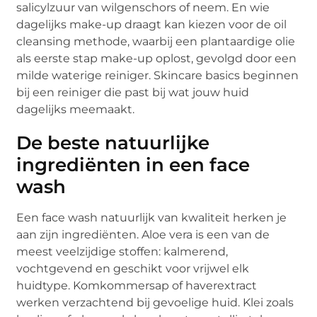
salicylzuur van wilgenschors of neem. En wie
dagelijks make-up draagt kan kiezen voor de oil
cleansing methode, waarbij een plantaardige olie
als eerste stap make-up oplost, gevolgd door een
milde waterige reiniger. Skincare basics beginnen
bij een reiniger die past bij wat jouw huid
dagelijks meemaakt.
De beste natuurlijke
ingrediënten in een face
wash
Een face wash natuurlijk van kwaliteit herken je
aan zijn ingrediënten. Aloe vera is een van de
meest veelzijdige stoffen: kalmerend,
vochtgevend en geschikt voor vrijwel elk
huidtype. Komkommersap of haverextract
werken verzachtend bij gevoelige huid. Klei zoals