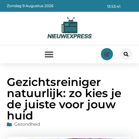
Zondag 9 Augustus 2026
13:53:42
Gezichtsreiniger
natuurlijk: zo kies je
de juiste voor jouw
huid
Gezondheid