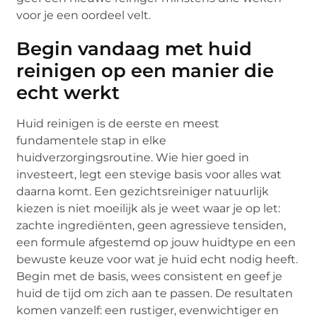
voor je een oordeel velt.
Begin vandaag met huid
reinigen op een manier die
echt werkt
Huid reinigen is de eerste en meest
fundamentele stap in elke
huidverzorgingsroutine. Wie hier goed in
investeert, legt een stevige basis voor alles wat
daarna komt. Een gezichtsreiniger natuurlijk
kiezen is niet moeilijk als je weet waar je op let:
zachte ingrediënten, geen agressieve tensiden,
een formule afgestemd op jouw huidtype en een
bewuste keuze voor wat je huid echt nodig heeft.
Begin met de basis, wees consistent en geef je
huid de tijd om zich aan te passen. De resultaten
komen vanzelf: een rustiger, evenwichtiger en