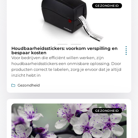
GEZONDHEID
Houdbaarheidsstickers: voorkom verspilling en
bespaar kosten
Voor bedrijven die efficiënt willen werken, zijn
houdbaarheidsstickers een onmisbare oplossing. Door
producten correct te labelen, zorg je ervoor dat je altijd
inzicht hebt in
Gezondheid
GEZONDHEID