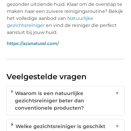
gezonder uitziende huid. Klaar om de overstap te
maken naar een zuivere reinigingsroutine? Bekijk
het volledige aanbod van
Natuurlijke
gezichtsreiniger
en vind de reiniger die perfect
aansluit bij jouw huid.
https://azanatural.com/
Veelgestelde vragen
Waarom is een natuurlijke
▼
gezichtsreiniger beter dan
conventionele producten?
Welke gezichtsreiniger is geschikt
▼