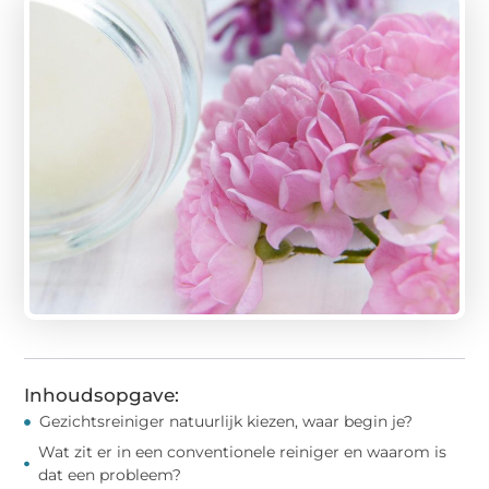
Inhoudsopgave:
Gezichtsreiniger natuurlijk kiezen, waar begin je?
Wat zit er in een conventionele reiniger en waarom is
dat een probleem?