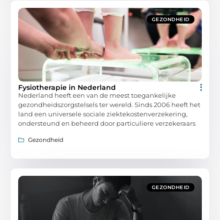
GEZONDHEID
Fysiotherapie in Nederland
Nederland heeft een van de meest toegankelijke
gezondheidszorgstelsels ter wereld. Sinds 2006 heeft het
land een universele sociale ziektekostenverzekering,
ondersteund en beheerd door particuliere verzekeraars
Gezondheid
GEZONDHEID