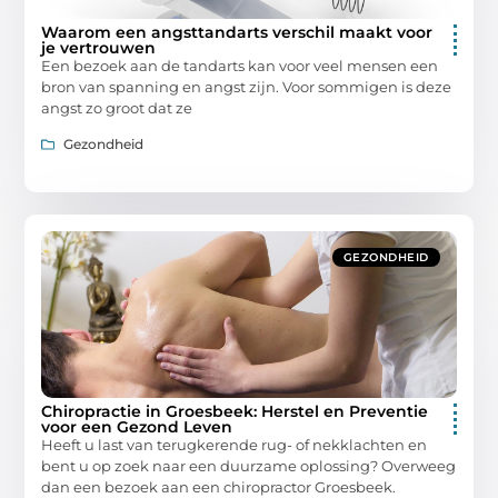
Waarom een angsttandarts verschil maakt voor
je vertrouwen
Een bezoek aan de tandarts kan voor veel mensen een
bron van spanning en angst zijn. Voor sommigen is deze
angst zo groot dat ze
Gezondheid
GEZONDHEID
Chiropractie in Groesbeek: Herstel en Preventie
voor een Gezond Leven
Heeft u last van terugkerende rug- of nekklachten en
bent u op zoek naar een duurzame oplossing? Overweeg
dan een bezoek aan een chiropractor Groesbeek.