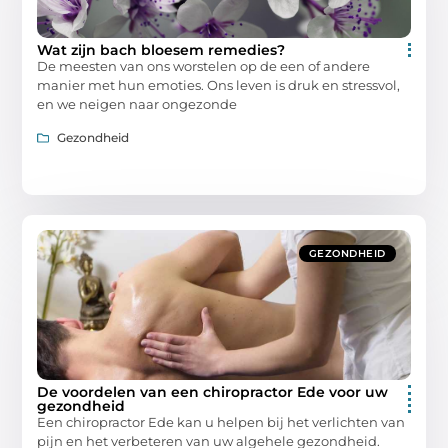
Wat zijn bach bloesem remedies?
De meesten van ons worstelen op de een of andere
manier met hun emoties. Ons leven is druk en stressvol,
en we neigen naar ongezonde
Gezondheid
GEZONDHEID
De voordelen van een chiropractor Ede voor uw
gezondheid
Een chiropractor Ede kan u helpen bij het verlichten van
pijn en het verbeteren van uw algehele gezondheid.