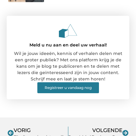
Meld u nu aan en deel uw verhaal!
Wil je jouw ideeën, kennis of verhalen delen met
een groter publiek? Met ons platform krijg je de
kans om je blog te publiceren en te delen met
lezers die geïnteresseerd zijn in jouw content.
Schrijf mee en laat je stem horen!
Registreer u vandaag nog
VORIG
VOLGENDE