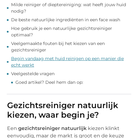
Milde reiniger of dieptereiniging: wat heeft jouw huid
nodig?
De beste natuurlijke ingrediënten in een face wash
Hoe gebruik je een natuurlijke gezichtsreiniger
optimaal?
Veelgemaakte fouten bij het kiezen van een
gezichtsreiniger
Begin vandaag met huid reinigen op een manier die
echt werkt
Veelgestelde vragen
Goed artikel? Deel hem dan op:
Gezichtsreiniger natuurlijk
kiezen, waar begin je?
Een
gezichtsreiniger natuurlijk
kiezen klinkt
eenvoudig, maar de markt is groot en de keuze