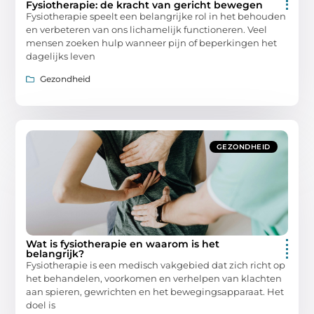
Fysiotherapie: de kracht van gericht bewegen
Fysiotherapie speelt een belangrijke rol in het behouden
en verbeteren van ons lichamelijk functioneren. Veel
mensen zoeken hulp wanneer pijn of beperkingen het
dagelijks leven
Gezondheid
GEZONDHEID
Wat is fysiotherapie en waarom is het
belangrijk?
Fysiotherapie is een medisch vakgebied dat zich richt op
het behandelen, voorkomen en verhelpen van klachten
aan spieren, gewrichten en het bewegingsapparaat. Het
doel is