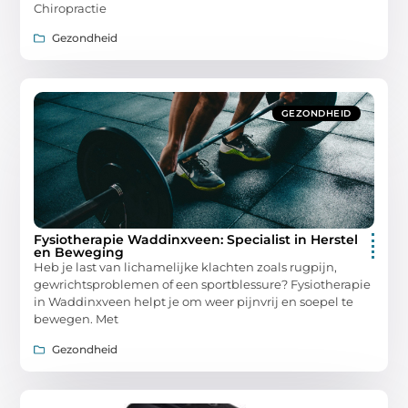
Chiropractie
Gezondheid
GEZONDHEID
Fysiotherapie Waddinxveen: Specialist in Herstel
en Beweging
Heb je last van lichamelijke klachten zoals rugpijn,
gewrichtsproblemen of een sportblessure? Fysiotherapie
in Waddinxveen helpt je om weer pijnvrij en soepel te
bewegen. Met
Gezondheid