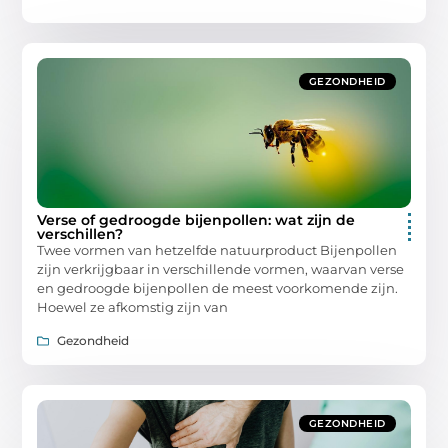
GEZONDHEID
Verse of gedroogde bijenpollen: wat zijn de
verschillen?
Twee vormen van hetzelfde natuurproduct Bijenpollen
zijn verkrijgbaar in verschillende vormen, waarvan verse
en gedroogde bijenpollen de meest voorkomende zijn.
Hoewel ze afkomstig zijn van
Gezondheid
GEZONDHEID