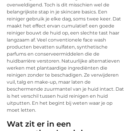
overweldigend. Toch is dit misschien wel de
belangrijkste stap in je skincare basics. Een
reiniger gebruik je elke dag, soms twee keer. Dat
maakt het effect ervan cumulatief: een goede
reiniger bouwt de huid op, een slechte tast haar
langzaam af. Veel conventionele face wash
producten bevatten sulfaten, synthetische
parfums en conserveermiddelen die de
huidbarrière verstoren. Natuurlijke alternatieven
werken met plantaardige ingrediënten die
reinigen zonder te beschadigen. Ze verwijderen
vuil, talg en make-up, maar laten de
beschermende zuurmantel van je huid intact. Dat
is het verschil tussen huid reinigen en huid
uitputten. En het begint bij weten waar je op
moet letten.
Wat zit er in een