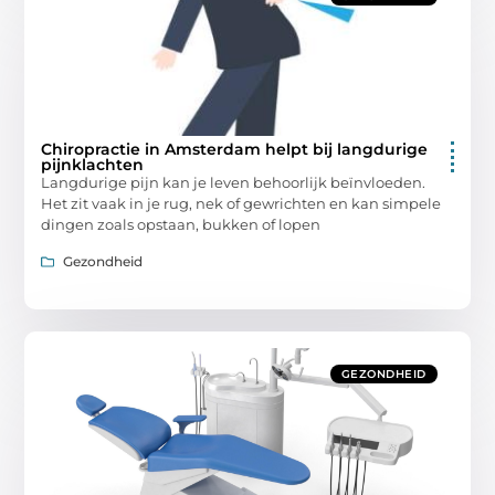
Chiropractie in Amsterdam helpt bij langdurige
pijnklachten
Langdurige pijn kan je leven behoorlijk beïnvloeden.
Het zit vaak in je rug, nek of gewrichten en kan simpele
dingen zoals opstaan, bukken of lopen
Gezondheid
GEZONDHEID