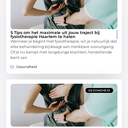
5 Tips om het maximale uit jouw traject bij
fysiotherapie Haarlem te halen
Wanneer je begint met fysiotherapie, wil je natuurlijk dat
elke behandeling bijdraagt aan merkbare vooruitgang.
Of je nu kampt met langdurige klachten, herstellende
bent van
Gezondheid
GEZONDHEID