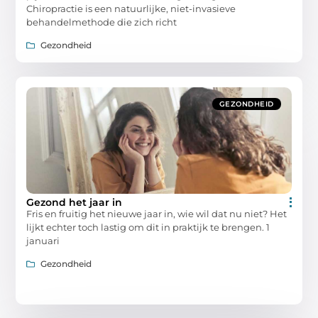
Chiropractie is een natuurlijke, niet-invasieve
behandelmethode die zich richt
Gezondheid
GEZONDHEID
Gezond het jaar in
Fris en fruitig het nieuwe jaar in, wie wil dat nu niet? Het
lijkt echter toch lastig om dit in praktijk te brengen. 1
januari
Gezondheid