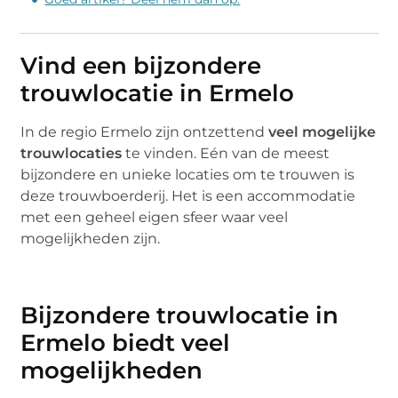
Vind een bijzondere
trouwlocatie in Ermelo
In de regio Ermelo zijn ontzettend
veel mogelijke
trouwlocaties
te vinden. Eén van de meest
bijzondere en unieke locaties om te trouwen is
deze trouwboerderij. Het is een accommodatie
met een geheel eigen sfeer waar veel
mogelijkheden zijn.
Bijzondere trouwlocatie in
Ermelo biedt veel
mogelijkheden