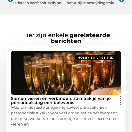
Iedereen heeft soft skills nodig
Natuurlijke bestrijdingsmiddelen
Hier zijn enkele
gerelateerde
berichten
HOBBY EN VRIJE TIJD
Samen vieren en verbinden: zo maak je van je
personeelsdag een belevenis
Waarom de juiste omgeving zoveel uitmaakt Een
personeelsfestival is voor veel organisaties hét moment
om medewerkers in het zonnetje te zetten, successen te
vieren en