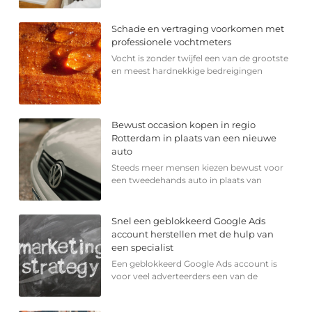
Schade en vertraging voorkomen met
professionele vochtmeters
Vocht is zonder twijfel een van de grootste
en meest hardnekkige bedreigingen
Bewust occasion kopen in regio
Rotterdam in plaats van een nieuwe
auto
Steeds meer mensen kiezen bewust voor
een tweedehands auto in plaats van
Snel een geblokkeerd Google Ads
account herstellen met de hulp van
een specialist
Een geblokkeerd Google Ads account is
voor veel adverteerders een van de