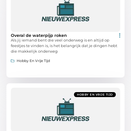
Overal de waterpijp roken
Als jij iemand bent die veel onderweg is en altijd op
feestjes te vinden is, is het belangrijk dat je dingen hebt
die makkelijk onderweg
Hobby En Vrije Tijd
HOBBY EN VRIJE TIJD