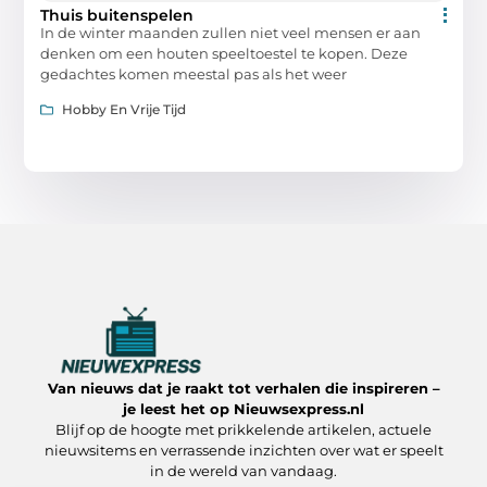
Thuis buitenspelen
In de winter maanden zullen niet veel mensen er aan
denken om een houten speeltoestel te kopen. Deze
gedachtes komen meestal pas als het weer
Hobby En Vrije Tijd
Van nieuws dat je raakt tot verhalen die inspireren –
je leest het op Nieuwsexpress.nl
Blijf op de hoogte met prikkelende artikelen, actuele
nieuwsitems en verrassende inzichten over wat er speelt
in de wereld van vandaag.