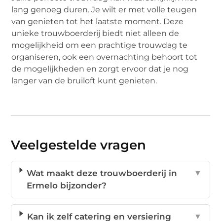
lang genoeg duren. Je wilt er met volle teugen
van genieten tot het laatste moment. Deze
unieke trouwboerderij biedt niet alleen de
mogelijkheid om een prachtige trouwdag te
organiseren, ook een overnachting behoort tot
de mogelijkheden en zorgt ervoor dat je nog
langer van de bruiloft kunt genieten.
Veelgestelde vragen
Wat maakt deze trouwboerderij in
▼
Ermelo bijzonder?
Kan ik zelf catering en versiering
▼