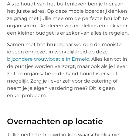
Als je houdt van het buitenleven ben je hier aan
het juiste adres. Op deze mooie boerderij denken
ze graag met jullie mee om de perfecte bruiloft te
organiseren. De ideeën zijn eindeloos en ook voor
een kleiner budget is er zeker van alles te regelen.
Samen met het bruidspaar worden de mooiste
ideeën omgezet in werkelijkheid op deze
bijzondere trouwlocatie in Ermelo.
Alles kan tot in
de puntjes worden verzorgt, maar ook als je liever
zelf de organisatie in de hand houdt is er veel
mogelijk. Zorg je liever zelf voor de catering of
neem je je eigen versiering mee? Dit is geen
enkel probleem.
Overnachten op locatie
Jullie perfecte trouwdag kan waarschijnlijk niet