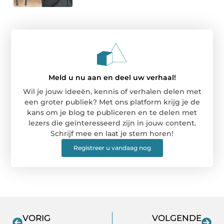
Meld u nu aan en deel uw verhaal!
Wil je jouw ideeën, kennis of verhalen delen met
een groter publiek? Met ons platform krijg je de
kans om je blog te publiceren en te delen met
lezers die geïnteresseerd zijn in jouw content.
Schrijf mee en laat je stem horen!
Registreer u vandaag nog
VORIG
VOLGENDE