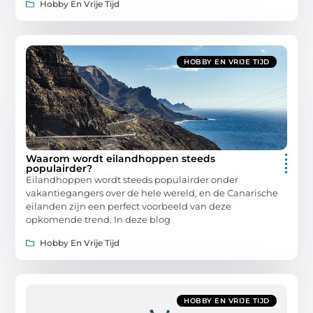
Hobby En Vrije Tijd
HOBBY EN VRIJE TIJD
Waarom wordt eilandhoppen steeds
populairder?
Eilandhoppen wordt steeds populairder onder
vakantiegangers over de hele wereld, en de Canarische
eilanden zijn een perfect voorbeeld van deze
opkomende trend. In deze blog
Hobby En Vrije Tijd
HOBBY EN VRIJE TIJD