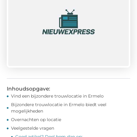
Inhoudsopgave:
Vind een bijzondere trouwlocatie in Ermelo
Bijzondere trouwlocatie in Ermelo biedt veel
mogelijkheden
Overnachten op locatie
Veelgestelde vragen
Goed artikel? Deel hem dan op: