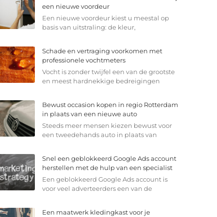
een nieuwe voordeur
Een nieuwe voordeur kiest u meestal op
basis van uitstraling: de kleur,
Schade en vertraging voorkomen met
professionele vochtmeters
Vocht is zonder twijfel een van de grootste
en meest hardnekkige bedreigingen
Bewust occasion kopen in regio Rotterdam
in plaats van een nieuwe auto
Steeds meer mensen kiezen bewust voor
een tweedehands auto in plaats van
Snel een geblokkeerd Google Ads account
herstellen met de hulp van een specialist
Een geblokkeerd Google Ads account is
voor veel adverteerders een van de
Een maatwerk kledingkast voor je