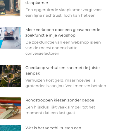
slaapkamer
Een opgeruimde slaapkamer zorgt voor
een fijne nachtrust. Toch kan het een
Meer verkopen door een geavanceerde
zoekfunctie in je webshop
De zoekfunctie van een webshop is een
van de meest onderschatte
conversiefactoren
Goedkoop verhuizen kan met de juiste
aanpak
Verhuizen kost geld, maar hoeveel is
grotendeels aan jou. Veel mensen betalen
Rondstroppen kiezen zonder gedoe
Een hijsklus lijkt vaak simpel, tot het
moment dat een last gaat
Wat is het verschil tussen een