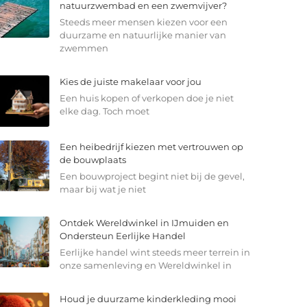
natuurzwembad en een zwemvijver?
Steeds meer mensen kiezen voor een
duurzame en natuurlijke manier van
zwemmen
Kies de juiste makelaar voor jou
Een huis kopen of verkopen doe je niet
elke dag. Toch moet
Een heibedrijf kiezen met vertrouwen op
de bouwplaats
Een bouwproject begint niet bij de gevel,
maar bij wat je niet
Ontdek Wereldwinkel in IJmuiden en
Ondersteun Eerlijke Handel
Eerlijke handel wint steeds meer terrein in
onze samenleving en Wereldwinkel in
Houd je duurzame kinderkleding mooi