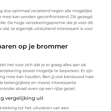
g dus optimaal verzekerd tegen alle mogelijke
 mee kan worden geconfronteerd. Dit gezegd
lle. De hoge verzekeringspremie die je voor dit
dat ze eigenlijk uitsluitend interessant is voor
sparen op je brommer
 het voor zich dat je er graag alles aan zal
zekering zoveel mogelijk te beperken. Er zijn
ning mee kan houden. Ben jij ook benieuwd naar
e belangrijkste en meest interessante
onder alvast even op een rijtje gezet.
g vergelijking uit
trekking tot het uitvoeren van een