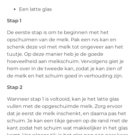
Een latte glas
Stap 1
De eerste stap is om te beginnen met het
opschuimen van de melk. Pak een rvs kan en
schenk deze vol met melk tot ongeveer aan het
tuutje. Op deze manier heb je de goede
hoeveelheid aan melkschuim. Vervolgens giet je
hem over in de tweede kan, zodat je kan zien of
de melk en het schuim goed in verhouding zijn.
Stap 2
Wanneer stap 1 is voltooid, kan je het latte glas
vullen met de opgeschuimde melk. Zorg ervoor
dat je eerst de melk inschenkt, en daarna pas het
schuim. Je kan een tikje geven op de rand met de
kant zodat het schuim wat makkelijker in het glas