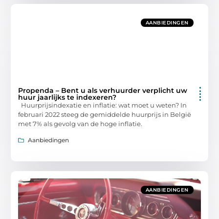
AANBIEDINGEN
Propenda – Bent u als verhuurder verplicht uw
huur jaarlijks te indexeren?
Huurprijsindexatie en inflatie: wat moet u weten? In
februari 2022 steeg de gemiddelde huurprijs in België
met 7% als gevolg van de hoge inflatie.
Aanbiedingen
AANBIEDINGEN