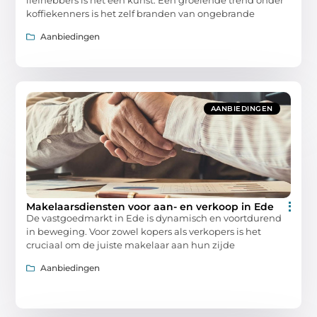
koffiekenners is het zelf branden van ongebrande
Aanbiedingen
AANBIEDINGEN
Makelaarsdiensten voor aan- en verkoop in Ede
De vastgoedmarkt in Ede is dynamisch en voortdurend
in beweging. Voor zowel kopers als verkopers is het
cruciaal om de juiste makelaar aan hun zijde
Aanbiedingen