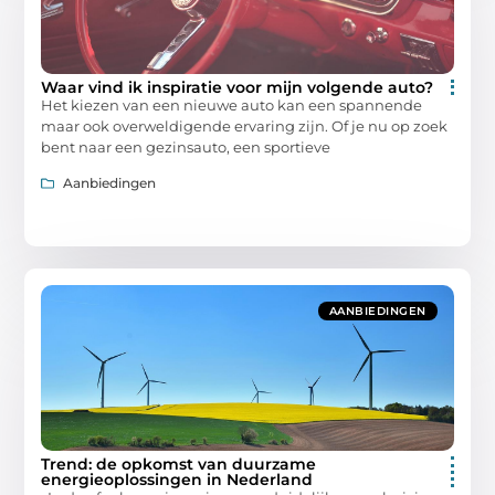
Waar vind ik inspiratie voor mijn volgende auto?
Het kiezen van een nieuwe auto kan een spannende
maar ook overweldigende ervaring zijn. Of je nu op zoek
bent naar een gezinsauto, een sportieve
Aanbiedingen
AANBIEDINGEN
Trend: de opkomst van duurzame
energieoplossingen in Nederland