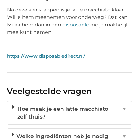
Na deze vier stappen is je latte macchiato klaar!
Wil je hem meenemen voor onderweg? Dat kan!
Maak hem dan in een
disposable
die je makkelijk
mee kunt nemen.
https://www.disposabledirect.nl/
Veelgestelde vragen
Hoe maak je een latte macchiato
▼
zelf thuis?
Welke ingrediënten heb je nodig
▼