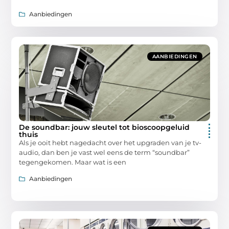
Aanbiedingen
AANBIEDINGEN
De soundbar: jouw sleutel tot bioscoopgeluid
thuis
Als je ooit hebt nagedacht over het upgraden van je tv-
audio, dan ben je vast wel eens de term “soundbar”
tegengekomen. Maar wat is een
Aanbiedingen