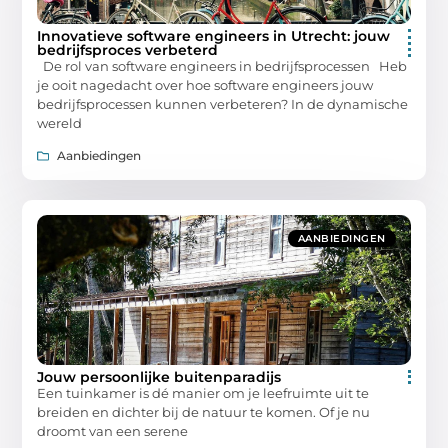
Innovatieve software engineers in Utrecht: jouw
bedrijfsproces verbeterd
De rol van software engineers in bedrijfsprocessen Heb
je ooit nagedacht over hoe software engineers jouw
bedrijfsprocessen kunnen verbeteren? In de dynamische
wereld
Aanbiedingen
AANBIEDINGEN
Jouw persoonlijke buitenparadijs
Een tuinkamer is dé manier om je leefruimte uit te
breiden en dichter bij de natuur te komen. Of je nu
droomt van een serene