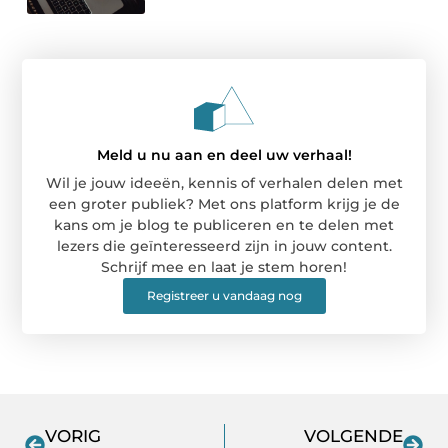
Meld u nu aan en deel uw verhaal!
Wil je jouw ideeën, kennis of verhalen delen met
een groter publiek? Met ons platform krijg je de
kans om je blog te publiceren en te delen met
lezers die geïnteresseerd zijn in jouw content.
Schrijf mee en laat je stem horen!
Registreer u vandaag nog
VORIG
VOLGENDE