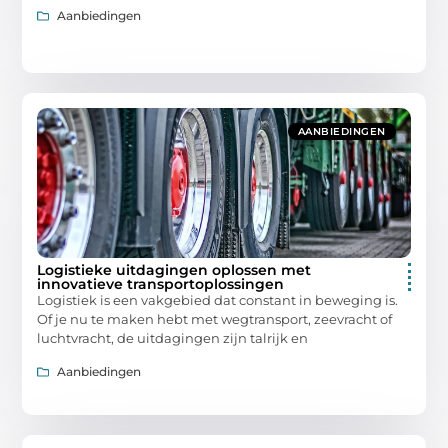
Aanbiedingen
AANBIEDINGEN
Logistieke uitdagingen oplossen met
innovatieve transportoplossingen
Logistiek is een vakgebied dat constant in beweging is.
Of je nu te maken hebt met wegtransport, zeevracht of
luchtvracht, de uitdagingen zijn talrijk en
Aanbiedingen