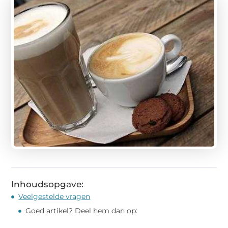
Inhoudsopgave:
Veelgestelde vragen
Goed artikel? Deel hem dan op: