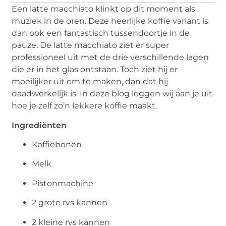
Een latte macchiato klinkt op dit moment als
muziek in de oren. Deze heerlijke koffie variant is
dan ook een fantastisch tussendoortje in de
pauze. De latte macchiato ziet er super
professioneel uit met de drie verschillende lagen
die er in het glas ontstaan. Toch ziet hij er
moeilijker uit om te maken, dan dat hij
daadwerkelijk is. In deze blog leggen wij aan je uit
hoe je zelf zo’n lekkere koffie maakt.
Ingrediënten
Koffiebonen
Melk
Pistonmachine
2 grote rvs kannen
2 kleine rvs kannen