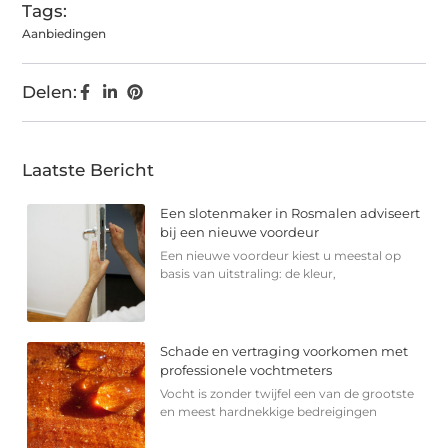
Tags:
Aanbiedingen
Delen:
Laatste Bericht
Een slotenmaker in Rosmalen adviseert
bij een nieuwe voordeur
Een nieuwe voordeur kiest u meestal op
basis van uitstraling: de kleur,
Schade en vertraging voorkomen met
professionele vochtmeters
Vocht is zonder twijfel een van de grootste
en meest hardnekkige bedreigingen