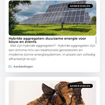
AANBIEDINGEN
Hybride aggregaten: duurzame energie voor
bouw en events
Wat zijn hybride aggregaten? Hybride aggregaten zijn
een slimme mix van traditionele generatoren en
moderne zonne-energiesystemen. In plaats van volledig
afhankelijk te zijn
Aanbiedingen
AANBIEDINGEN