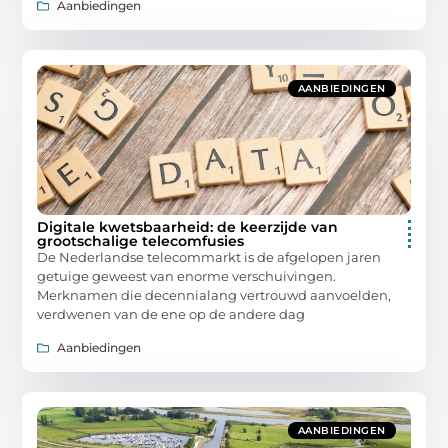
Aanbiedingen
AANBIEDINGEN
Digitale kwetsbaarheid: de keerzijde van
grootschalige telecomfusies
De Nederlandse telecommarkt is de afgelopen jaren
getuige geweest van enorme verschuivingen.
Merknamen die decennialang vertrouwd aanvoelden,
verdwenen van de ene op de andere dag
Aanbiedingen
AANBIEDINGEN