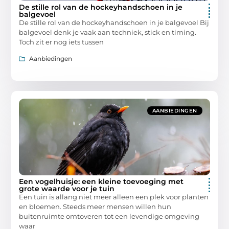
De stille rol van de hockeyhandschoen in je
balgevoel
De stille rol van de hockeyhandschoen in je balgevoel Bij
balgevoel denk je vaak aan techniek, stick en timing.
Toch zit er nog iets tussen
Aanbiedingen
AANBIEDINGEN
Een vogelhuisje: een kleine toevoeging met
grote waarde voor je tuin
Een tuin is allang niet meer alleen een plek voor planten
en bloemen. Steeds meer mensen willen hun
buitenruimte omtoveren tot een levendige omgeving
waar