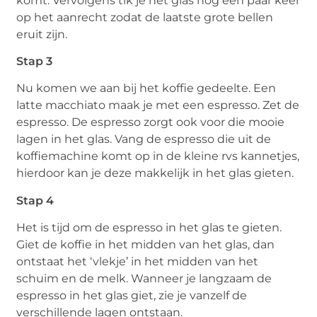
komt. Vervolgens tik je het glas nog een paar keer
op het aanrecht zodat de laatste grote bellen
eruit zijn.
Stap 3
Nu komen we aan bij het koffie gedeelte. Een
latte macchiato maak je met een espresso. Zet de
espresso. De espresso zorgt ook voor die mooie
lagen in het glas. Vang de espresso die uit de
koffiemachine komt op in de kleine rvs kannetjes,
hierdoor kan je deze makkelijk in het glas gieten.
Stap 4
Het is tijd om de espresso in het glas te gieten.
Giet de koffie in het midden van het glas, dan
ontstaat het ‘vlekje’ in het midden van het
schuim en de melk. Wanneer je langzaam de
espresso in het glas giet, zie je vanzelf de
verschillende lagen ontstaan.