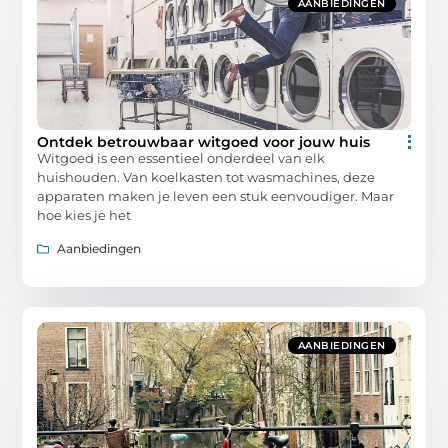
AANBIEDINGEN
Ontdek betrouwbaar witgoed voor jouw huis
Witgoed is een essentieel onderdeel van elk
huishouden. Van koelkasten tot wasmachines, deze
apparaten maken je leven een stuk eenvoudiger. Maar
hoe kies je het
Aanbiedingen
AANBIEDINGEN