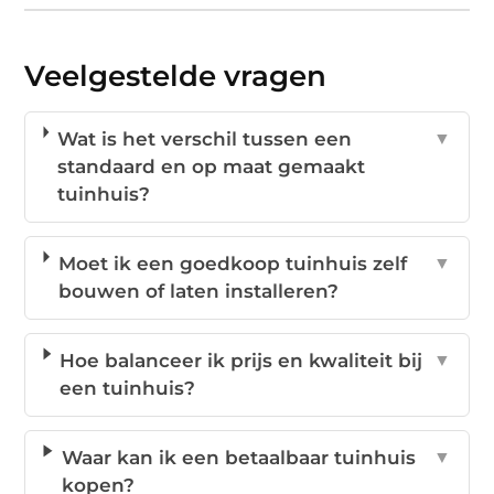
Veelgestelde vragen
Wat is het verschil tussen een
▼
standaard en op maat gemaakt
tuinhuis?
Moet ik een goedkoop tuinhuis zelf
▼
bouwen of laten installeren?
Hoe balanceer ik prijs en kwaliteit bij
▼
een tuinhuis?
Waar kan ik een betaalbaar tuinhuis
▼
kopen?