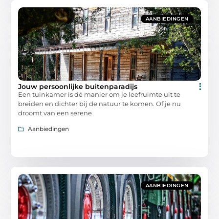
AANBIEDINGEN
Jouw persoonlijke buitenparadijs
Een tuinkamer is dé manier om je leefruimte uit te
breiden en dichter bij de natuur te komen. Of je nu
droomt van een serene
Aanbiedingen
AANBIEDINGEN