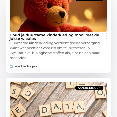
Houd je duurzame kinderkleding mooi met de
juiste wastips
Duurzame kinderkleding verdient goede verzorging.
Want wat heeft het voor zin om te investeren in
kwalitatieve, biologische stoffen als je ze na een paar
maanden
Aanbiedingen
AANBIEDINGEN