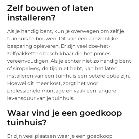
Zelf bouwen of laten
installeren?
Als je handig bent, kun je overwegen om zelf je
tuinhuis te bouwen. Dit kan een aanzienlijke
besparing opleveren. Er zijn veel doe-het-
zelfpakketten beschikbaar die het proces
vereenvoudigen. Als je echter niet zo handig bent
of simpelweg de tijd niet hebt, kan het laten
installeren van een tuinhuis een betere optie zijn.
Hoewel dit meer kost, zorgt het voor
professionele montage en vaak een langere
levensduur van je tuinhuis.
Waar vind je een goedkoop
tuinhuis?
Er zijn veel plaatsen waar je een goedkoop