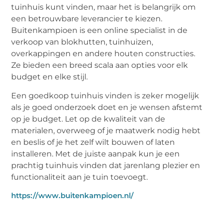
tuinhuis kunt vinden, maar het is belangrijk om
een ​​betrouwbare leverancier te kiezen.
Buitenkampioen is een online specialist in de
verkoop van blokhutten, tuinhuizen,
overkappingen en andere houten constructies.
Ze bieden een breed scala aan opties voor elk
budget en elke stijl.
Een goedkoop tuinhuis vinden is zeker mogelijk
als je goed onderzoek doet en je wensen afstemt
op je budget. Let op de kwaliteit van de
materialen, overweeg of je maatwerk nodig hebt
en beslis of je het zelf wilt bouwen of laten
installeren. Met de juiste aanpak kun je een
prachtig tuinhuis vinden dat jarenlang plezier en
functionaliteit aan je tuin toevoegt.
https://www.buitenkampioen.nl/