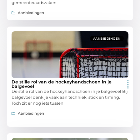
gemeenteraadszaken
Aanbiedingen
AANBIEDINGEN
De stille rol van de hockeyhandschoen in je
balgevoel
De stille rol van de hockeyhandschoen in je balgevoel Bij
balgevoel denk je vaak aan techniek, stick en timing.
Toch zit er nog iets tussen
Aanbiedingen