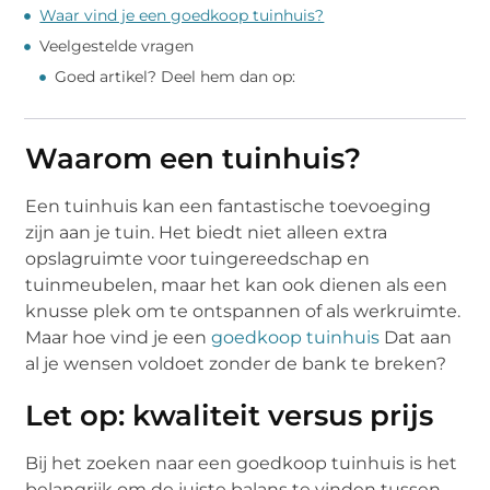
Waar vind je een goedkoop tuinhuis?
Veelgestelde vragen
Goed artikel? Deel hem dan op:
Waarom een tuinhuis?
Een tuinhuis kan een fantastische toevoeging
zijn aan je tuin. Het biedt niet alleen extra
opslagruimte voor tuingereedschap en
tuinmeubelen, maar het kan ook dienen als een
knusse plek om te ontspannen of als werkruimte.
Maar hoe vind je een
goedkoop tuinhuis
Dat aan
al je wensen voldoet zonder de bank te breken?
Let op: kwaliteit versus prijs
Bij het zoeken naar een goedkoop tuinhuis is het
belangrijk om de juiste balans te vinden tussen