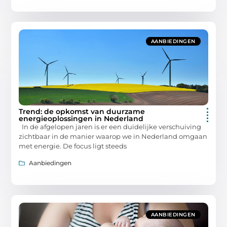
AANBIEDINGEN
Trend: de opkomst van duurzame
energieoplossingen in Nederland
In de afgelopen jaren is er een duidelijke verschuiving
zichtbaar in de manier waarop we in Nederland omgaan
met energie. De focus ligt steeds
Aanbiedingen
AANBIEDINGEN