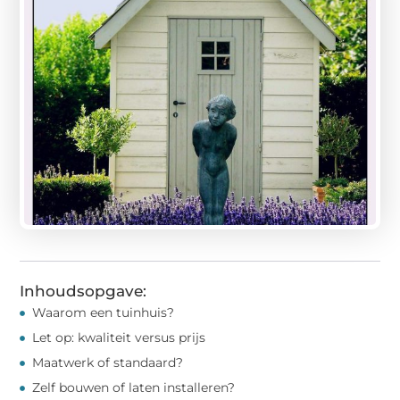
Inhoudsopgave:
Waarom een tuinhuis?
Let op: kwaliteit versus prijs
Maatwerk of standaard?
Zelf bouwen of laten installeren?