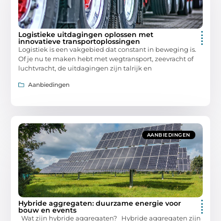
Logistieke uitdagingen oplossen met
innovatieve transportoplossingen
Logistiek is een vakgebied dat constant in beweging is.
Of je nu te maken hebt met wegtransport, zeevracht of
luchtvracht, de uitdagingen zijn talrijk en
Aanbiedingen
AANBIEDINGEN
Hybride aggregaten: duurzame energie voor
bouw en events
Wat zijn hybride aggregaten? Hybride aggregaten zijn