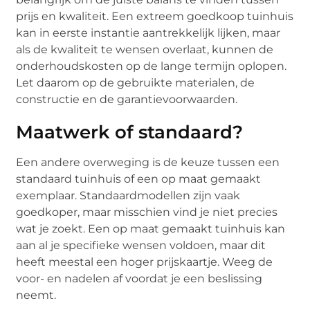
prijs en kwaliteit. Een extreem goedkoop tuinhuis
kan in eerste instantie aantrekkelijk lijken, maar
als de kwaliteit te wensen overlaat, kunnen de
onderhoudskosten op de lange termijn oplopen.
Let daarom op de gebruikte materialen, de
constructie en de garantievoorwaarden.
Maatwerk of standaard?
Een andere overweging is de keuze tussen een
standaard tuinhuis of een op maat gemaakt
exemplaar. Standaardmodellen zijn vaak
goedkoper, maar misschien vind je niet precies
wat je zoekt. Een op maat gemaakt tuinhuis kan
aan al je specifieke wensen voldoen, maar dit
heeft meestal een hoger prijskaartje. Weeg de
voor- en nadelen af voordat je een beslissing
neemt.