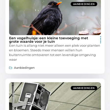
AANBIEDINGEN
Een vogelhuisje: een kleine toevoeging met
grote waarde voor je tuin
Een tuin is allang niet meer alleen een plek voor planten
en bloemen. Steeds meer mensen willen hun
buitenruimte omtoveren tot een levendige omgeving
waar
Aanbiedingen
AANBIEDINGEN