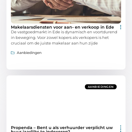
Makelaarsdiensten voor aan- en verkoop in Ede
De vastgoedmarkt in Ede is dynamisch en voortdurend
in beweging. Voor zowel kopers als verkopers is het
cruciaal om de juiste makelaar aan hun zijde
Aanbiedingen
AANBIEDINGEN
Propenda – Bent u als verhuurder verplicht uw
huur jaarlijks te indexeren?