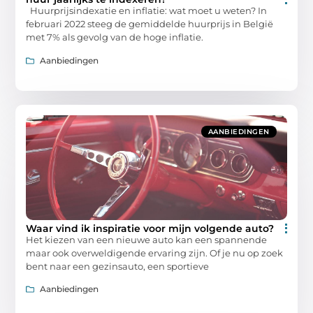
Huurprijsindexatie en inflatie: wat moet u weten? In
februari 2022 steeg de gemiddelde huurprijs in België
met 7% als gevolg van de hoge inflatie.
Aanbiedingen
AANBIEDINGEN
Waar vind ik inspiratie voor mijn volgende auto?
Het kiezen van een nieuwe auto kan een spannende
maar ook overweldigende ervaring zijn. Of je nu op zoek
bent naar een gezinsauto, een sportieve
Aanbiedingen