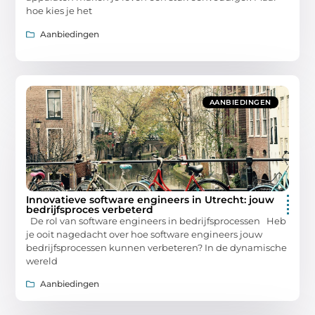
hoe kies je het
Aanbiedingen
AANBIEDINGEN
Innovatieve software engineers in Utrecht: jouw
bedrijfsproces verbeterd
De rol van software engineers in bedrijfsprocessen Heb
je ooit nagedacht over hoe software engineers jouw
bedrijfsprocessen kunnen verbeteren? In de dynamische
wereld
Aanbiedingen