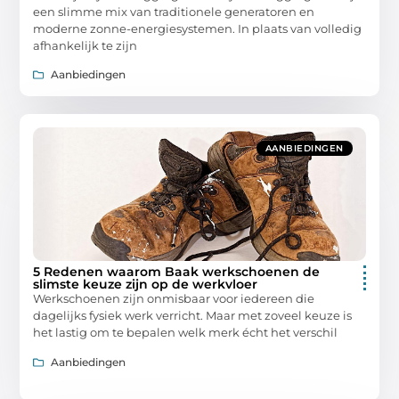
een slimme mix van traditionele generatoren en
moderne zonne-energiesystemen. In plaats van volledig
afhankelijk te zijn
Aanbiedingen
AANBIEDINGEN
5 Redenen waarom Baak werkschoenen de
slimste keuze zijn op de werkvloer
Werkschoenen zijn onmisbaar voor iedereen die
dagelijks fysiek werk verricht. Maar met zoveel keuze is
het lastig om te bepalen welk merk écht het verschil
Aanbiedingen