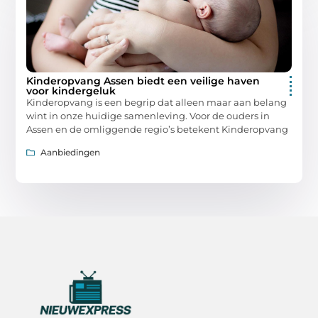
Kinderopvang Assen biedt een veilige haven
voor kindergeluk
Kinderopvang is een begrip dat alleen maar aan belang
wint in onze huidige samenleving. Voor de ouders in
Assen en de omliggende regio’s betekent Kinderopvang
Aanbiedingen