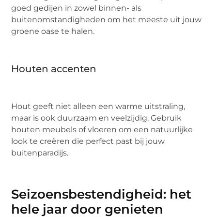
goed gedijen in zowel binnen- als
buitenomstandigheden om het meeste uit jouw
groene oase te halen.
Houten accenten
Hout geeft niet alleen een warme uitstraling,
maar is ook duurzaam en veelzijdig. Gebruik
houten meubels of vloeren om een natuurlijke
look te creëren die perfect past bij jouw
buitenparadijs.
Seizoensbestendigheid: het
hele jaar door genieten