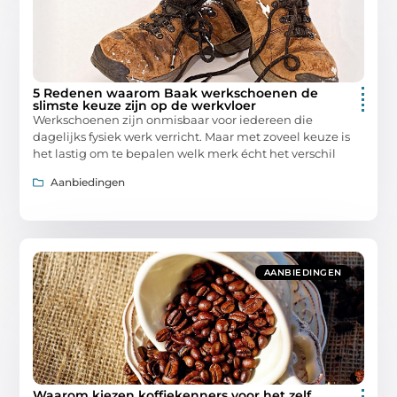
5 Redenen waarom Baak werkschoenen de
slimste keuze zijn op de werkvloer
Werkschoenen zijn onmisbaar voor iedereen die
dagelijks fysiek werk verricht. Maar met zoveel keuze is
het lastig om te bepalen welk merk écht het verschil
Aanbiedingen
AANBIEDINGEN
Waarom kiezen koffiekenners voor het zelf