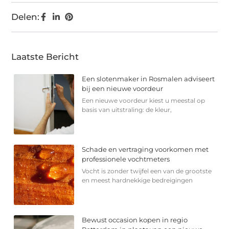
Delen:
Laatste Bericht
Een slotenmaker in Rosmalen adviseert
bij een nieuwe voordeur
Een nieuwe voordeur kiest u meestal op
basis van uitstraling: de kleur,
Schade en vertraging voorkomen met
professionele vochtmeters
Vocht is zonder twijfel een van de grootste
en meest hardnekkige bedreigingen
Bewust occasion kopen in regio