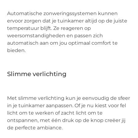
Automatische zonweringssystemen kunnen
ervoor zorgen dat je tuinkamer altijd op de juiste
temperatuur blijft. Ze reageren op
weersomstandigheden en passen zich
automatisch aan om jou optimaal comfort te
bieden.
Slimme verlichting
Met slimme verlichting kun je eenvoudig de sfeer
in je tuinkamer aanpassen. Of je nu kiest voor fel
licht om te werken of zacht licht om te
ontspannen, met één druk op de knop creëer jij
de perfecte ambiance.