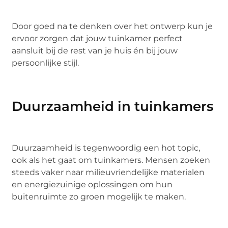
Door goed na te denken over het ontwerp kun je
ervoor zorgen dat jouw tuinkamer perfect
aansluit bij de rest van je huis én bij jouw
persoonlijke stijl.
Duurzaamheid in tuinkamers
Duurzaamheid is tegenwoordig een hot topic,
ook als het gaat om tuinkamers. Mensen zoeken
steeds vaker naar milieuvriendelijke materialen
en energiezuinige oplossingen om hun
buitenruimte zo groen mogelijk te maken.