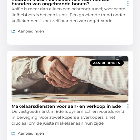
branden van ongebrande bonen?
Koffie is meer dan alleen een ochtendritueel; voor echte
liefhebbers is het een kunst. Een groeiende trend onder
koffiekenners is het zelf branden van ongebrande
Aanbiedingen
AANBIEDINGEN
Makelaarsdiensten voor aan- en verkoop in Ede
De vastgoedmarkt in Ede is dynamisch en voortdurend
in beweging. Voor zowel kopers als verkopers is het
cruciaal om de juiste makelaar aan hun zijde
Aanbiedingen