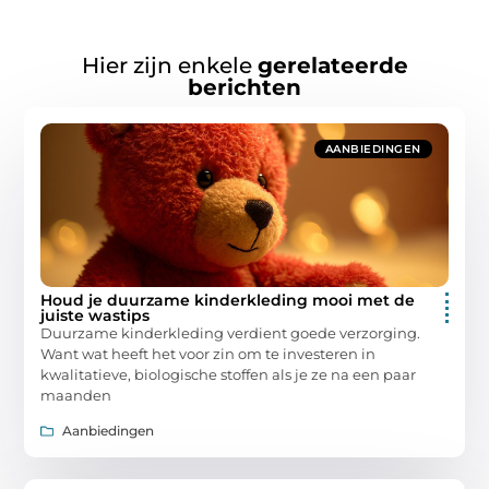
Hier zijn enkele
gerelateerde
berichten
AANBIEDINGEN
Houd je duurzame kinderkleding mooi met de
juiste wastips
Duurzame kinderkleding verdient goede verzorging.
Want wat heeft het voor zin om te investeren in
kwalitatieve, biologische stoffen als je ze na een paar
maanden
Aanbiedingen