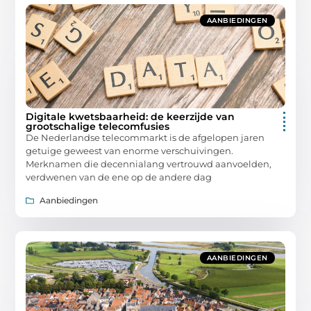
AANBIEDINGEN
Digitale kwetsbaarheid: de keerzijde van
grootschalige telecomfusies
De Nederlandse telecommarkt is de afgelopen jaren
getuige geweest van enorme verschuivingen.
Merknamen die decennialang vertrouwd aanvoelden,
verdwenen van de ene op de andere dag
Aanbiedingen
AANBIEDINGEN