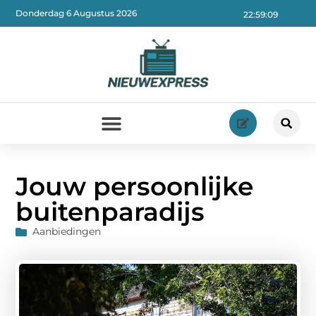
Donderdag 6 Augustus 2026
22:59:10
Jouw persoonlijke
buitenparadijs
Aanbiedingen