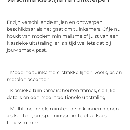
Er zijn verschillende stijlen en ontwerpen
beschikbaar als het gaat om tuinkamers. Of je nu
houdt van modern minimalisme of juist van een
klassieke uitstraling, er is altijd wel iets dat bij
jouw smaak past.
– Moderne tuinkamers: strakke lijnen, veel glas en
metalen accenten.
– Klassieke tuinkamers: houten frames, sierlijke
details en een meer traditionele uitstraling.
– Multifunctionele ruimtes: deze kunnen dienen
als kantoor, ontspanningsruimte of zelfs als
fitnessruimte.