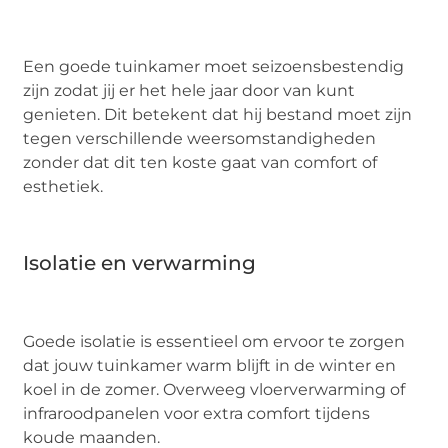
Een goede tuinkamer moet seizoensbestendig
zijn zodat jij er het hele jaar door van kunt
genieten. Dit betekent dat hij bestand moet zijn
tegen verschillende weersomstandigheden
zonder dat dit ten koste gaat van comfort of
esthetiek.
Isolatie en verwarming
Goede isolatie is essentieel om ervoor te zorgen
dat jouw tuinkamer warm blijft in de winter en
koel in de zomer. Overweeg vloerverwarming of
infraroodpanelen voor extra comfort tijdens
koude maanden.