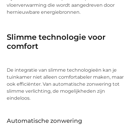
vloerverwarming die wordt aangedreven door
hernieuwbare energiebronnen.
Slimme technologie voor
comfort
De integratie van slimme technologieën kan je
tuinkamer niet alleen comfortabeler maken, maar
ook efficiënter. Van automatische zonwering tot
slimme verlichting, de mogelijkheden zijn
eindeloos.
Automatische zonwering