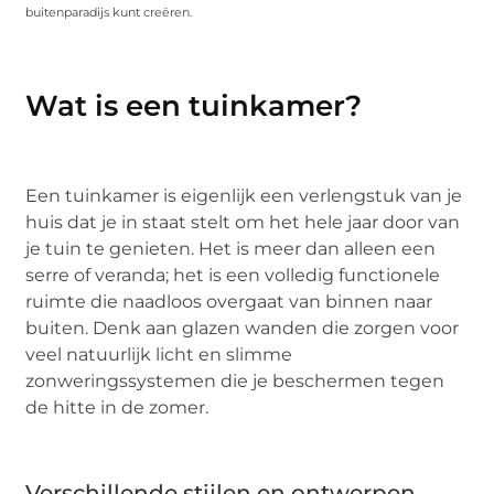
buitenparadijs kunt creëren.
Wat is een tuinkamer?
Een tuinkamer is eigenlijk een verlengstuk van je
huis dat je in staat stelt om het hele jaar door van
je tuin te genieten. Het is meer dan alleen een
serre of veranda; het is een volledig functionele
ruimte die naadloos overgaat van binnen naar
buiten. Denk aan glazen wanden die zorgen voor
veel natuurlijk licht en slimme
zonweringssystemen die je beschermen tegen
de hitte in de zomer.
Verschillende stijlen en ontwerpen