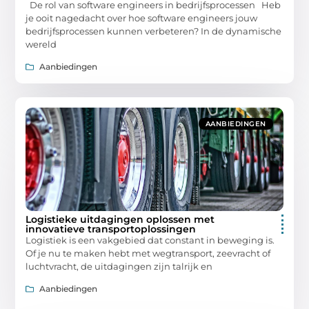
De rol van software engineers in bedrijfsprocessen Heb
je ooit nagedacht over hoe software engineers jouw
bedrijfsprocessen kunnen verbeteren? In de dynamische
wereld
Aanbiedingen
AANBIEDINGEN
Logistieke uitdagingen oplossen met
innovatieve transportoplossingen
Logistiek is een vakgebied dat constant in beweging is.
Of je nu te maken hebt met wegtransport, zeevracht of
luchtvracht, de uitdagingen zijn talrijk en
Aanbiedingen