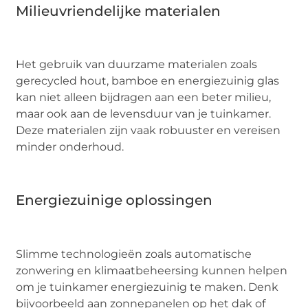
Milieuvriendelijke materialen
Het gebruik van duurzame materialen zoals
gerecycled hout, bamboe en energiezuinig glas
kan niet alleen bijdragen aan een beter milieu,
maar ook aan de levensduur van je tuinkamer.
Deze materialen zijn vaak robuuster en vereisen
minder onderhoud.
Energiezuinige oplossingen
Slimme technologieën zoals automatische
zonwering en klimaatbeheersing kunnen helpen
om je tuinkamer energiezuinig te maken. Denk
bijvoorbeeld aan zonnepanelen op het dak of