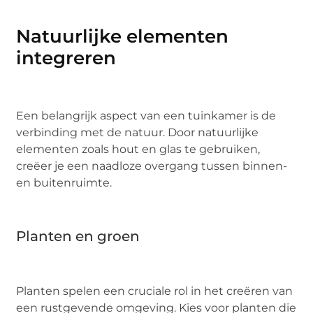
Natuurlijke elementen
integreren
Een belangrijk aspect van een tuinkamer is de
verbinding met de natuur. Door natuurlijke
elementen zoals hout en glas te gebruiken,
creëer je een naadloze overgang tussen binnen-
en buitenruimte.
Planten en groen
Planten spelen een cruciale rol in het creëren van
een rustgevende omgeving. Kies voor planten die