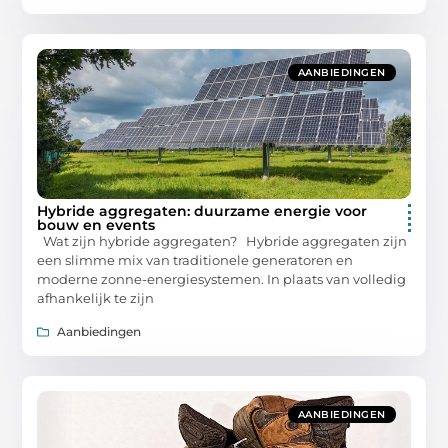
AANBIEDINGEN
Hybride aggregaten: duurzame energie voor
bouw en events
Wat zijn hybride aggregaten? Hybride aggregaten zijn
een slimme mix van traditionele generatoren en
moderne zonne-energiesystemen. In plaats van volledig
afhankelijk te zijn
Aanbiedingen
AANBIEDINGEN