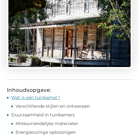
Inhoudsopgave:
Wat is een tuinkamer?
Verschillende stijlen en ontwerpen
Duurzaamheid in tuinkamers
Milieuvriendelijke materialen
Energiezuinige oplossingen