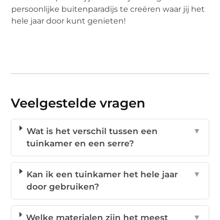
persoonlijke buitenparadijs te creëren waar jij het
hele jaar door kunt genieten!
Veelgestelde vragen
Wat is het verschil tussen een
▼
tuinkamer en een serre?
Kan ik een tuinkamer het hele jaar
▼
door gebruiken?
Welke materialen zijn het meest
▼