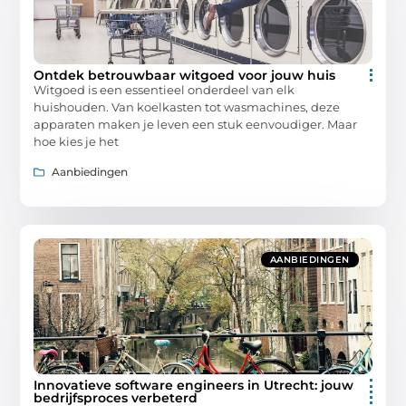
Ontdek betrouwbaar witgoed voor jouw huis
Witgoed is een essentieel onderdeel van elk
huishouden. Van koelkasten tot wasmachines, deze
apparaten maken je leven een stuk eenvoudiger. Maar
hoe kies je het
Aanbiedingen
AANBIEDINGEN
Innovatieve software engineers in Utrecht: jouw
bedrijfsproces verbeterd