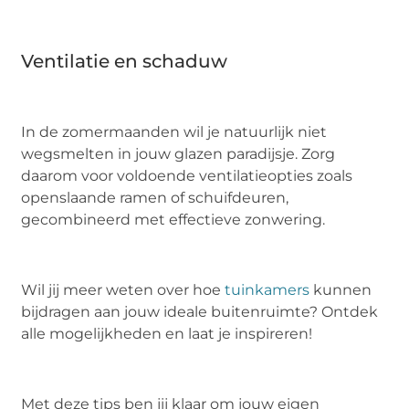
Ventilatie en schaduw
In de zomermaanden wil je natuurlijk niet
wegsmelten in jouw glazen paradijsje. Zorg
daarom voor voldoende ventilatieopties zoals
openslaande ramen of schuifdeuren,
gecombineerd met effectieve zonwering.
Wil jij meer weten over hoe
tuinkamers
kunnen
bijdragen aan jouw ideale buitenruimte? Ontdek
alle mogelijkheden en laat je inspireren!
Met deze tips ben jij klaar om jouw eigen