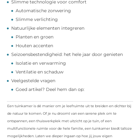
Slimme technologie voor comfort
Automatische zonwering
Slimme verlichting
Natuurlijke elementen integreren
Planten en groen
Houten accenten
Seizoensbestendigheid: het hele jaar door genieten
Isolatie en verwarming
Ventilatie en schaduw
Veelgestelde vragen
Goed artikel? Deel hem dan op:
Een tuinkamer is dé manier om je leefruimte uit te breiden en dichter bij
de natuur te komen. Of je nu droomt van een serene plek om te
ontspannen, een thuiswerkplek met uitzicht op je tuin, of een
multifunctionele ruimte voor de hele familie, een tuinkamer biedt talloze
mogelijkheden. Laten we dieper ingaan op hoe jij jouw eigen