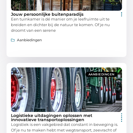
Jouw persoonlijke buitenparadijs
Een tuinkamer is dé manier om je leefruimte uit te
breiden en dichter bij de natuur te komen. Of je nu
droomt van een serene
Aanbiedingen
AANBIEDINGEN
Logistieke uitdagingen oplossen met
innovatieve transportoplossingen
Logistiek is een vakgebied dat constant in beweging is.
Of je nu te maken hebt met wegtransport, zeevracht of