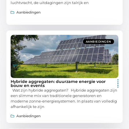
luchtvracht, de uitdagingen zijn talrijk en
Aanbiedingen
AANBIEDINGEN
Hybride aggregaten: duurzame energie voor
bouw en events
Wat zijn hybride aggregaten? Hybride aggregaten zijn
een slimme mix van traditionele generatoren en
moderne zonne-energiesystemen. In plaats van volledig
afhankelijk te zijn
Aanbiedingen