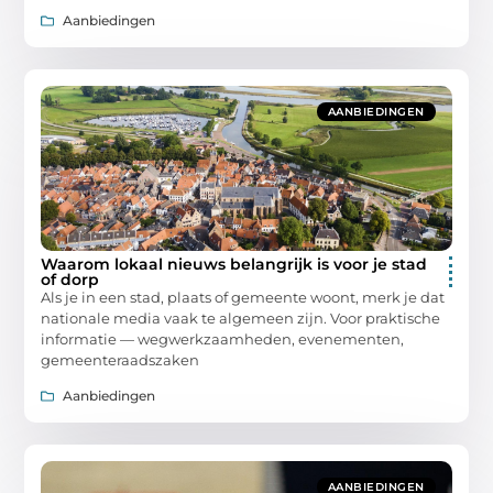
Aanbiedingen
AANBIEDINGEN
Waarom lokaal nieuws belangrijk is voor je stad
of dorp
Als je in een stad, plaats of gemeente woont, merk je dat
nationale media vaak te algemeen zijn. Voor praktische
informatie — wegwerkzaamheden, evenementen,
gemeenteraadszaken
Aanbiedingen
AANBIEDINGEN