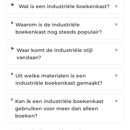
Wat is een industriële boekenkast?
▼
Waarom is de industriële
▼
boekenkast nog steeds populair?
Waar komt de industriële stijl
▼
vandaan?
Uit welke materialen is een
▼
industriële boekenkast gemaakt?
Kan ik een industriële boekenkast
▼
gebruiken voor meer dan alleen
boeken?