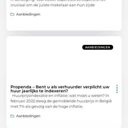
cruciaal om de juiste makelaar aan hun zijde
Aanbiedingen
AANBIEDINGEN
Propenda – Bent u als verhuurder verplicht uw
huur jaarlijks te indexeren?
Huurprijsindexatie en inflatie: wat moet u weten? In
februari 2022 steeg de gemiddelde huurprijs in België
met 7% als gevolg van de hoge inflatie.
Aanbiedingen