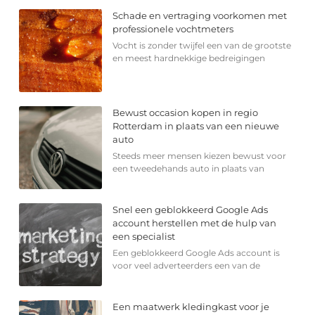
Schade en vertraging voorkomen met
professionele vochtmeters
Vocht is zonder twijfel een van de grootste
en meest hardnekkige bedreigingen
Bewust occasion kopen in regio
Rotterdam in plaats van een nieuwe
auto
Steeds meer mensen kiezen bewust voor
een tweedehands auto in plaats van
Snel een geblokkeerd Google Ads
account herstellen met de hulp van
een specialist
Een geblokkeerd Google Ads account is
voor veel adverteerders een van de
Een maatwerk kledingkast voor je