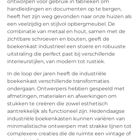
ontworpen voor gebruik in fabrieken om
handleidingen en documenten op te bergen,
heeft het zijn weg gevonden naar onze huizen als
een veelzijdig en stijlvol opbergmeubel. De
combinatie van metaal en hout, samen met de
zichtbare schroeven en bouten, geeft de
boekenkast industrieel een stoere en robuuste
uitstraling die perfect past bij verschillende
interieurstijlen, van modern tot rustiek.
In de loop der jaren heeft de industriële
boekenkast verschillende transformaties
ondergaan. Ontwerpers hebben gespeeld met
afmetingen, materialen en afwerkingen om
stukken te creëren die zowel esthetisch
aantrekkelijk als functioneel zijn. Hedendaagse
industriële boekenkasten kunnen variëren van
minimalistische ontwerpen met strakke lijnen tot
complexere creaties die de ruimte een vintage of