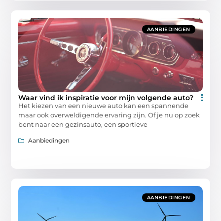
AANBIEDINGEN
Waar vind ik inspiratie voor mijn volgende auto?
Het kiezen van een nieuwe auto kan een spannende
maar ook overweldigende ervaring zijn. Of je nu op zoek
bent naar een gezinsauto, een sportieve
Aanbiedingen
AANBIEDINGEN