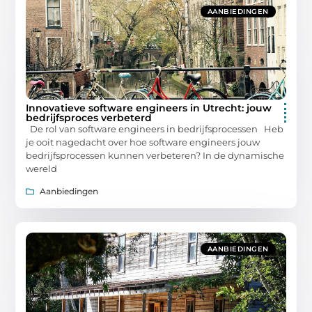
AANBIEDINGEN
Innovatieve software engineers in Utrecht: jouw
bedrijfsproces verbeterd
De rol van software engineers in bedrijfsprocessen Heb
je ooit nagedacht over hoe software engineers jouw
bedrijfsprocessen kunnen verbeteren? In de dynamische
wereld
Aanbiedingen
AANBIEDINGEN