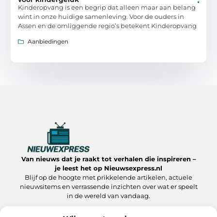
Kinderopvang is een begrip dat alleen maar aan belang
wint in onze huidige samenleving. Voor de ouders in
Assen en de omliggende regio’s betekent Kinderopvang
Aanbiedingen
Van nieuws dat je raakt tot verhalen die inspireren –
je leest het op Nieuwsexpress.nl
Blijf op de hoogte met prikkelende artikelen, actuele
nieuwsitems en verrassende inzichten over wat er speelt
in de wereld van vandaag.