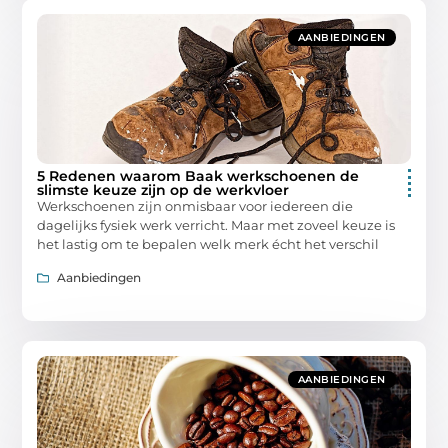
AANBIEDINGEN
5 Redenen waarom Baak werkschoenen de
slimste keuze zijn op de werkvloer
Werkschoenen zijn onmisbaar voor iedereen die
dagelijks fysiek werk verricht. Maar met zoveel keuze is
het lastig om te bepalen welk merk écht het verschil
Aanbiedingen
AANBIEDINGEN