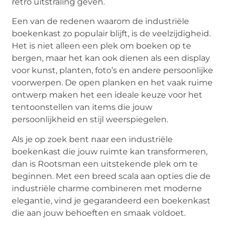
retro uitstraling geven.
Een van de redenen waarom de industriële
boekenkast zo populair blijft, is de veelzijdigheid.
Het is niet alleen een plek om boeken op te
bergen, maar het kan ook dienen als een display
voor kunst, planten, foto’s en andere persoonlijke
voorwerpen. De open planken en het vaak ruime
ontwerp maken het een ideale keuze voor het
tentoonstellen van items die jouw
persoonlijkheid en stijl weerspiegelen.
Als je op zoek bent naar een industriële
boekenkast die jouw ruimte kan transformeren,
dan is Rootsman een uitstekende plek om te
beginnen. Met een breed scala aan opties die de
industriële charme combineren met moderne
elegantie, vind je gegarandeerd een boekenkast
die aan jouw behoeften en smaak voldoet.