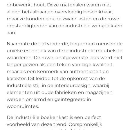
onbewerkt hout. Deze materialen waren niet
alleen betaalbaar en overvloedig beschikbaar,
maar ze konden ook de zware lasten en de ruwe
omstandigheden van de industriële werkplekken
aan.
Naarmate de tijd vorderde, begonnen mensen de
unieke esthetiek van deze industriële meubels te
waarderen. De ruwe, onafgewerkte look werd niet
langer gezien als een teken van lage kwaliteit,
maar als een kenmerk van authenticiteit en
karakter. Dit leidde tot de opkomst van de
industriële stijl in de interieurdesign, waarbij
elementen uit oude fabrieken en magazijnen
werden omarmd en geïntegreerd in
woonruimtes.
De industriële boekenkast is een perfect
voorbeeld van deze trend. Oorspronkelijk