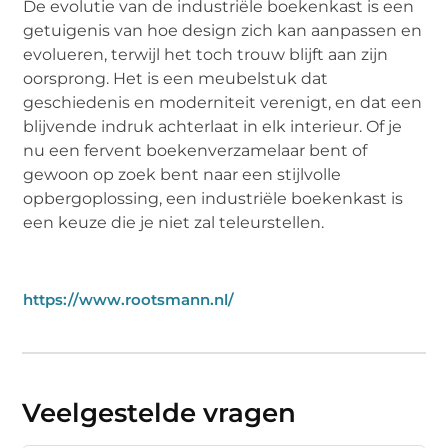
De evolutie van de industriële boekenkast is een
getuigenis van hoe design zich kan aanpassen en
evolueren, terwijl het toch trouw blijft aan zijn
oorsprong. Het is een meubelstuk dat
geschiedenis en moderniteit verenigt, en dat een
blijvende indruk achterlaat in elk interieur. Of je
nu een fervent boekenverzamelaar bent of
gewoon op zoek bent naar een stijlvolle
opbergoplossing, een industriële boekenkast is
een keuze die je niet zal teleurstellen.
https://www.rootsmann.nl/
Veelgestelde vragen