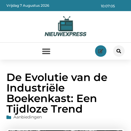
Vrijdag 7 Augustus 2026
10:07:07
De Evolutie van de
Industriële
Boekenkast: Een
Tijdloze Trend
Aanbiedingen