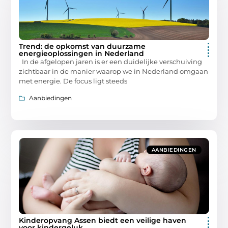
Trend: de opkomst van duurzame
energieoplossingen in Nederland
In de afgelopen jaren is er een duidelijke verschuiving
zichtbaar in de manier waarop we in Nederland omgaan
met energie. De focus ligt steeds
Aanbiedingen
AANBIEDINGEN
Kinderopvang Assen biedt een veilige haven
voor kindergeluk