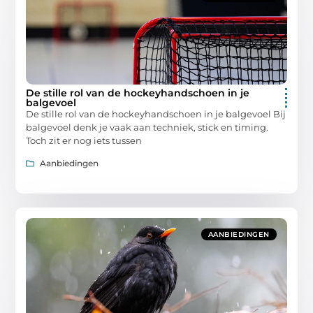
De stille rol van de hockeyhandschoen in je
balgevoel
De stille rol van de hockeyhandschoen in je balgevoel Bij
balgevoel denk je vaak aan techniek, stick en timing.
Toch zit er nog iets tussen
Aanbiedingen
AANBIEDINGEN