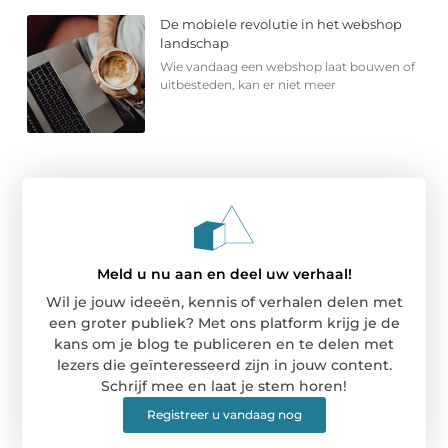
De mobiele revolutie in het webshop
landschap
Wie vandaag een webshop laat bouwen of
uitbesteden, kan er niet meer
Meld u nu aan en deel uw verhaal!
Wil je jouw ideeën, kennis of verhalen delen met
een groter publiek? Met ons platform krijg je de
kans om je blog te publiceren en te delen met
lezers die geïnteresseerd zijn in jouw content.
Schrijf mee en laat je stem horen!
Registreer u vandaag nog