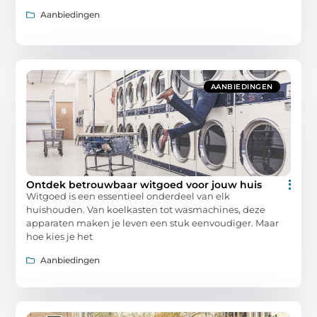
Aanbiedingen
AANBIEDINGEN
Ontdek betrouwbaar witgoed voor jouw huis
Witgoed is een essentieel onderdeel van elk
huishouden. Van koelkasten tot wasmachines, deze
apparaten maken je leven een stuk eenvoudiger. Maar
hoe kies je het
Aanbiedingen