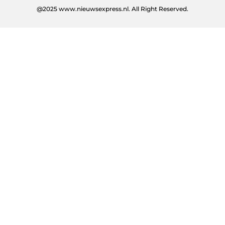
@2025 www.nieuwsexpress.nl. All Right Reserved.