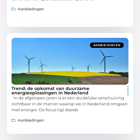
Aanbiedingen
AANBIEDINGEN
Trend: de opkomst van duurzame
energieoplossingen in Nederland
In de afgelopen jaren is er een duidelijke verschuiving
zichtbaar in de manier waarop we in Nederland omgaan
met energie. De focus ligt steeds
Aanbiedingen