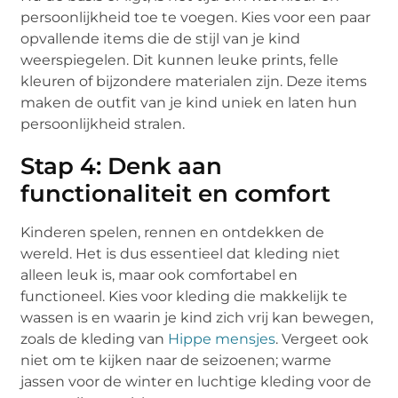
persoonlijkheid toe te voegen. Kies voor een paar
opvallende items die de stijl van je kind
weerspiegelen. Dit kunnen leuke prints, felle
kleuren of bijzondere materialen zijn. Deze items
maken de outfit van je kind uniek en laten hun
persoonlijkheid stralen.
Stap 4: Denk aan
functionaliteit en comfort
Kinderen spelen, rennen en ontdekken de
wereld. Het is dus essentieel dat kleding niet
alleen leuk is, maar ook comfortabel en
functioneel. Kies voor kleding die makkelijk te
wassen is en waarin je kind zich vrij kan bewegen,
zoals de kleding van
Hippe mensjes
. Vergeet ook
niet om te kijken naar de seizoenen; warme
jassen voor de winter en luchtige kleding voor de