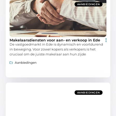
AANBIEDINGEN
Makelaarsdiensten voor aan- en verkoop in Ede
De vastgoedmarkt in Ede is dynamisch en voortdurend
in beweging. Voor zowel kopers als verkopers is het
cruciaal om de juiste makelaar aan hun zijde
Aanbiedingen
AANBIEDINGEN