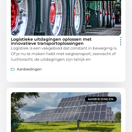
Logistieke uitdagingen oplossen met
innovatieve transportoplossingen
Logistiek is een vakgebied dat constant in beweging is.
Of je nu te maken hebt met wegtransport, zeevracht of
luchtvracht, de uitdagingen zijn talrijk en
Aanbiedingen
AANBIEDINGEN