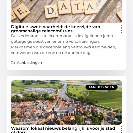
Digitale kwetsbaarheid: de keerzijde van
grootschalige telecomfusies
De Nederlandse telecommarkt is de afgelopen jaren
getuige geweest van enorme verschuivingen.
Merknamen die decennialang vertrouwd aanvoelden,
verdwenen van de ene op de andere dag
Aanbiedingen
AANBIEDINGEN
Waarom lokaal nieuws belangrijk is voor je stad
of dorp