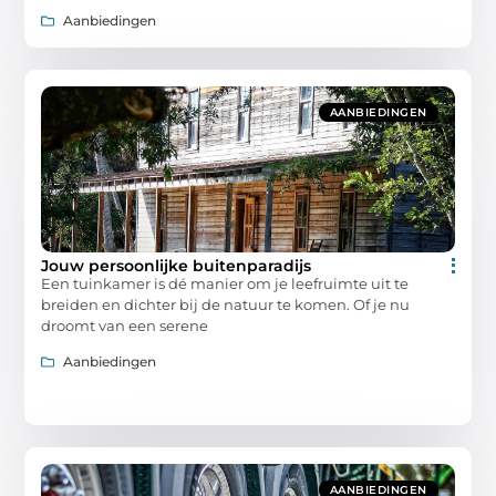
Aanbiedingen
AANBIEDINGEN
Jouw persoonlijke buitenparadijs
Een tuinkamer is dé manier om je leefruimte uit te
breiden en dichter bij de natuur te komen. Of je nu
droomt van een serene
Aanbiedingen
AANBIEDINGEN