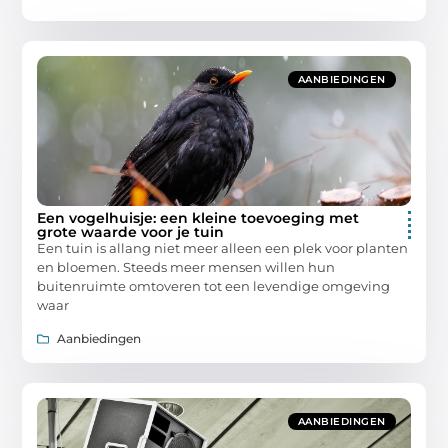
AANBIEDINGEN
Een vogelhuisje: een kleine toevoeging met
grote waarde voor je tuin
Een tuin is allang niet meer alleen een plek voor planten
en bloemen. Steeds meer mensen willen hun
buitenruimte omtoveren tot een levendige omgeving
waar
Aanbiedingen
AANBIEDINGEN