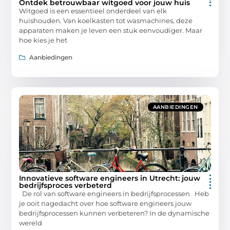
Ontdek betrouwbaar witgoed voor jouw huis
Witgoed is een essentieel onderdeel van elk
huishouden. Van koelkasten tot wasmachines, deze
apparaten maken je leven een stuk eenvoudiger. Maar
hoe kies je het
Aanbiedingen
AANBIEDINGEN
Innovatieve software engineers in Utrecht: jouw
bedrijfsproces verbeterd
De rol van software engineers in bedrijfsprocessen Heb
je ooit nagedacht over hoe software engineers jouw
bedrijfsprocessen kunnen verbeteren? In de dynamische
wereld