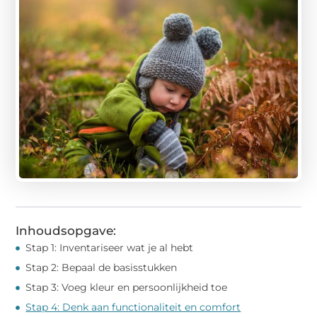
Inhoudsopgave:
Stap 1: Inventariseer wat je al hebt
Stap 2: Bepaal de basisstukken
Stap 3: Voeg kleur en persoonlijkheid toe
Stap 4: Denk aan functionaliteit en comfort