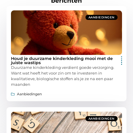
berichten
AANBIEDINGEN
Houd je duurzame kinderkleding mooi met de
juiste wastips
Duurzame kinderkleding verdient goede verzorging.
Want wat heeft het voor zin om te investeren in
kwalitatieve, biologische stoffen als je ze na een paar
maanden
Aanbiedingen
AANBIEDINGEN