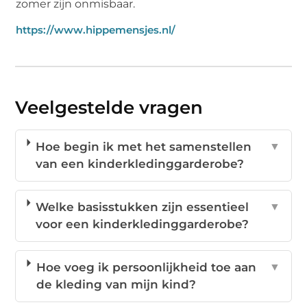
zomer zijn onmisbaar.
https://www.hippemensjes.nl/
Veelgestelde vragen
Hoe begin ik met het samenstellen
▼
van een kinderkledinggarderobe?
Welke basisstukken zijn essentieel
▼
voor een kinderkledinggarderobe?
Hoe voeg ik persoonlijkheid toe aan
▼
de kleding van mijn kind?