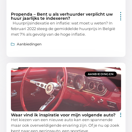
Propenda – Bent u als verhuurder verplicht uw
huur jaarlijks te indexeren?
Huurprijsindexatie en inflatie: wat moet u weten? In
februari 2022 steeg de gemiddelde huurprijs in België
met 7% als gevolg van de hoge inflatie.
Aanbiedingen
AANBIEDINGEN
Waar vind ik inspiratie voor mijn volgende auto?
Het kiezen van een nieuwe auto kan een spannende
maar ook overweldigende ervaring zijn. Of je nu op zoek
bent naar een gezinsauto, een sportieve