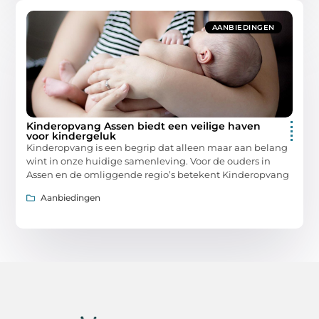
AANBIEDINGEN
Kinderopvang Assen biedt een veilige haven
voor kindergeluk
Kinderopvang is een begrip dat alleen maar aan belang
wint in onze huidige samenleving. Voor de ouders in
Assen en de omliggende regio’s betekent Kinderopvang
Aanbiedingen