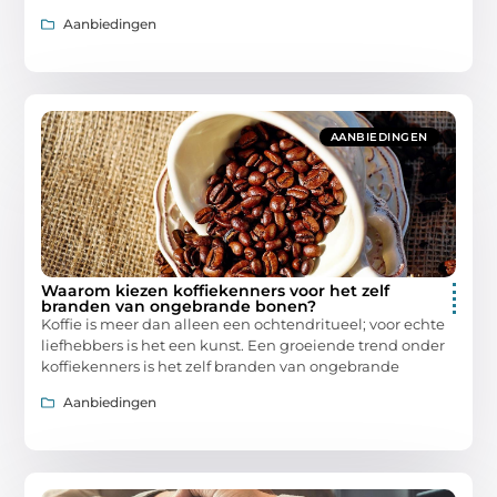
Aanbiedingen
AANBIEDINGEN
Waarom kiezen koffiekenners voor het zelf
branden van ongebrande bonen?
Koffie is meer dan alleen een ochtendritueel; voor echte
liefhebbers is het een kunst. Een groeiende trend onder
koffiekenners is het zelf branden van ongebrande
Aanbiedingen