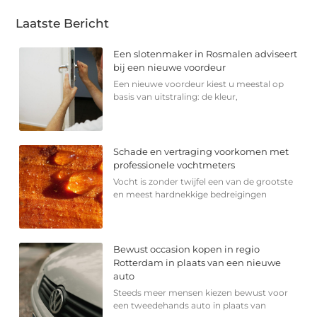
Laatste Bericht
Een slotenmaker in Rosmalen adviseert
bij een nieuwe voordeur
Een nieuwe voordeur kiest u meestal op
basis van uitstraling: de kleur,
Schade en vertraging voorkomen met
professionele vochtmeters
Vocht is zonder twijfel een van de grootste
en meest hardnekkige bedreigingen
Bewust occasion kopen in regio
Rotterdam in plaats van een nieuwe
auto
Steeds meer mensen kiezen bewust voor
een tweedehands auto in plaats van