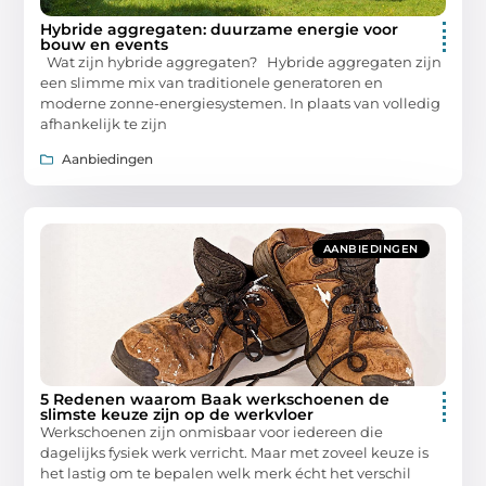
Hybride aggregaten: duurzame energie voor
bouw en events
Wat zijn hybride aggregaten? Hybride aggregaten zijn
een slimme mix van traditionele generatoren en
moderne zonne-energiesystemen. In plaats van volledig
afhankelijk te zijn
Aanbiedingen
AANBIEDINGEN
5 Redenen waarom Baak werkschoenen de
slimste keuze zijn op de werkvloer
Werkschoenen zijn onmisbaar voor iedereen die
dagelijks fysiek werk verricht. Maar met zoveel keuze is
het lastig om te bepalen welk merk écht het verschil