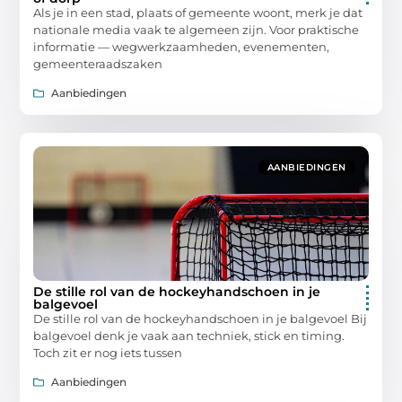
Als je in een stad, plaats of gemeente woont, merk je dat
nationale media vaak te algemeen zijn. Voor praktische
informatie — wegwerkzaamheden, evenementen,
gemeenteraadszaken
Aanbiedingen
AANBIEDINGEN
De stille rol van de hockeyhandschoen in je
balgevoel
De stille rol van de hockeyhandschoen in je balgevoel Bij
balgevoel denk je vaak aan techniek, stick en timing.
Toch zit er nog iets tussen
Aanbiedingen