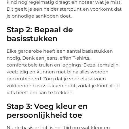
kind nog regelmatig draagt en noteer wat je mist.
Dit geeft je een helder startpunt en voorkomt dat
je onnodige aankopen doet.
Stap 2: Bepaal de
basisstukken
Elke garderobe heeft een aantal basisstukken
nodig. Denk aan jeans, effen T-shirts,
comfortabele truien en leggings. Deze items zijn
veelzijdig en kunnen met bijna alles worden
gecombineerd. Zorg dat je voor elk seizoen
voldoende basisstukken hebt, zodat je kind altijd
iets heeft om aan te trekken.
Stap 3: Voeg kleur en
persoonlijkheid toe
Nu de basis er ligt, is het tijd om wat kleur en