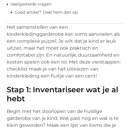
Veelgestelde vragen
Goed artikel? Deel hem dan op:
Het samenstellen van een
kinderkledinggarderobe kan soms aanvoelen als
een complexe puzzel. Je wilt dat je kind er leuk
uitziet, maar het moet ook praktisch en
comfortabel zijn. En natuurlijk, duurzaamheid en
kosten spelen ook een rol. Met deze vierstappen-
checklist maak je van het uitkiezen van
kinderkleding een fluitje van een cent!
Stap 1: Inventariseer wat je al
hebt
Begin met het doorlopen van de huidige
garderobe van je kind. Wat past nog en wat is te
klein geworden? Maak een lijst van items die je