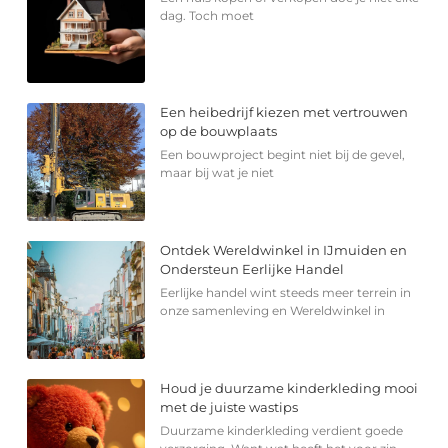
dag. Toch moet
Een heibedrijf kiezen met vertrouwen
op de bouwplaats
Een bouwproject begint niet bij de gevel,
maar bij wat je niet
Ontdek Wereldwinkel in IJmuiden en
Ondersteun Eerlijke Handel
Eerlijke handel wint steeds meer terrein in
onze samenleving en Wereldwinkel in
Houd je duurzame kinderkleding mooi
met de juiste wastips
Duurzame kinderkleding verdient goede